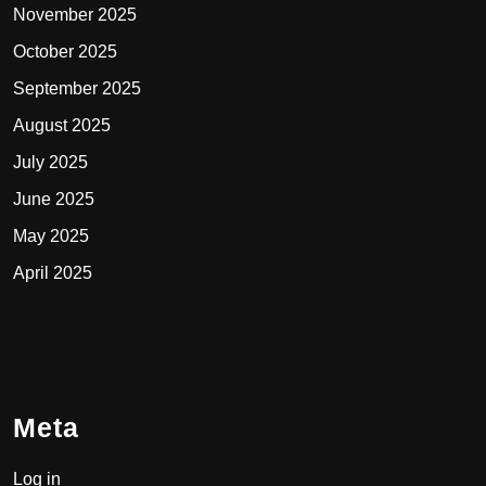
November 2025
October 2025
September 2025
August 2025
July 2025
June 2025
May 2025
April 2025
Meta
Log in