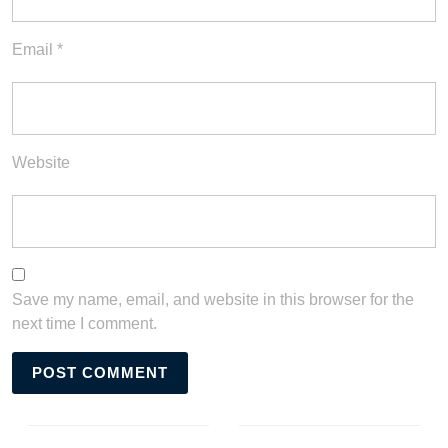
Email
*
Website
Save my name, email, and website in this browser for the
next time I comment.
Post