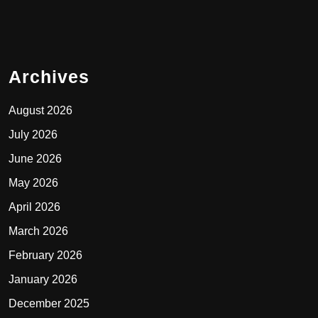
Archives
August 2026
July 2026
June 2026
May 2026
April 2026
March 2026
February 2026
January 2026
December 2025