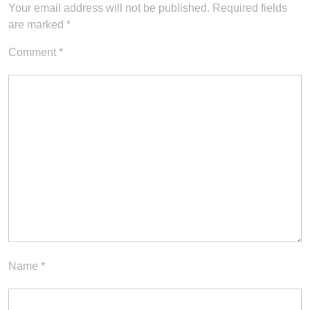
Your email address will not be published.
Required fields
are marked
*
Comment
*
Name
*