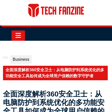
Skip
to
content
Skip
to
content
Open
Button
Business
全面深度解析360安全卫士：从电脑防护到系统优化的多
功能安全工具如何成为全球用户信赖的数字守护者
全面深度解析360安全卫士：从
电脑防护到系统优化的多功能安
全工具如何成为全球用户信赖的