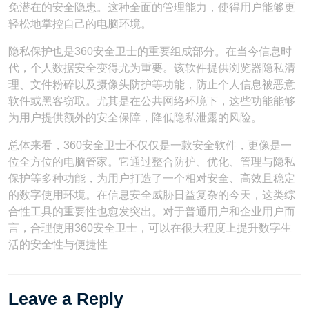
免潜在的安全隐患。这种全面的管理能力，使得用户能够更
轻松地掌控自己的电脑环境。
隐私保护也是360安全卫士的重要组成部分。在当今信息时
代，个人数据安全变得尤为重要。该软件提供浏览器隐私清
理、文件粉碎以及摄像头防护等功能，防止个人信息被恶意
软件或黑客窃取。尤其是在公共网络环境下，这些功能能够
为用户提供额外的安全保障，降低隐私泄露的风险。
总体来看，360安全卫士不仅仅是一款安全软件，更像是一
位全方位的电脑管家。它通过整合防护、优化、管理与隐私
保护等多种功能，为用户打造了一个相对安全、高效且稳定
的数字使用环境。在信息安全威胁日益复杂的今天，这类综
合性工具的重要性也愈发突出。对于普通用户和企业用户而
言，合理使用360安全卫士，可以在很大程度上提升数字生
活的安全性与便捷性
Leave a Reply