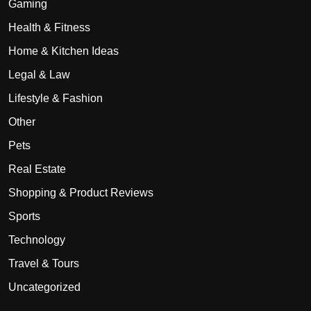
Gaming
Health & Fitness
Home & Kitchen Ideas
Legal & Law
Lifestyle & Fashion
Other
Pets
Real Estate
Shopping & Product Reviews
Sports
Technology
Travel & Tours
Uncategorized