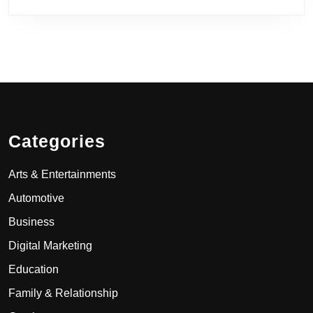
Categories
Arts & Entertainments
Automotive
Business
Digital Marketing
Education
Family & Relationship