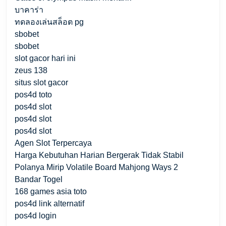
บาคาร่า
ทดลองเล่นสล็อต pg
sbobet
sbobet
slot gacor hari ini
zeus 138
situs slot gacor
pos4d toto
pos4d slot
pos4d slot
pos4d slot
Agen Slot Terpercaya
Harga Kebutuhan Harian Bergerak Tidak Stabil
Polanya Mirip Volatile Board Mahjong Ways 2
Bandar Togel
168 games asia toto
pos4d link alternatif
pos4d login