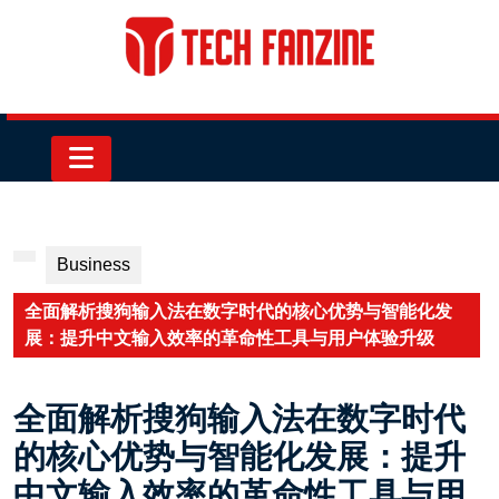
Skip
to
content
Skip
to
content
Open
Button
Business
全面解析搜狗输入法在数字时代的核心优势与智能化发
展：提升中文输入效率的革命性工具与用户体验升级
全面解析搜狗输入法在数字时代
的核心优势与智能化发展：提升
中文输入效率的革命性工具与用