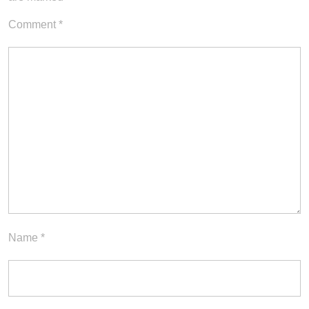
Comment
*
Name
*