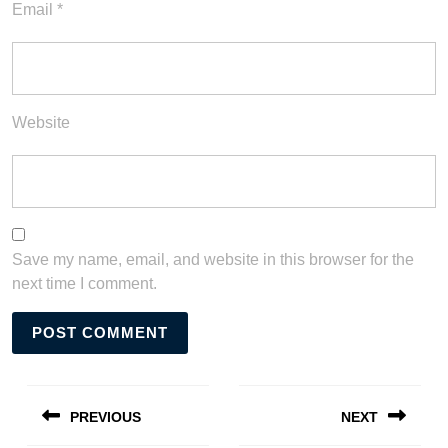
Email
*
Website
Save my name, email, and website in this browser for the
next time I comment.
Post
navigation
PREVIOUS
NEXT