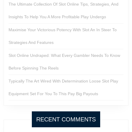
The Ultimate Collection Of Slot Online Tips, Strategies, And
Insights To Help You A More Profitable Play Undergo
Maximise Your Victorious Potency With Slot An In Steer To
Strategies And Features
Slot Online Undraped: What Every Gambler Needs To Know
Before Spinning The Reels
Typically The Art Wired With Determination Loose Slot Play
Equipment Set For You To This Pay Big Payouts
RECENT COMMENTS