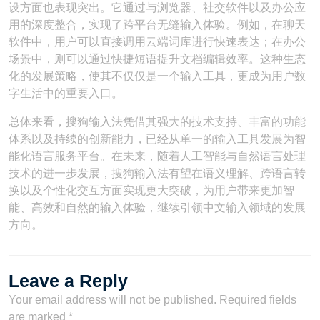
设方面也表现突出。它通过与浏览器、社交软件以及办公应
用的深度整合，实现了跨平台无缝输入体验。例如，在聊天
软件中，用户可以直接调用云端词库进行快速表达；在办公
场景中，则可以通过快捷短语提升文档编辑效率。这种生态
化的发展策略，使其不仅仅是一个输入工具，更成为用户数
字生活中的重要入口。
总体来看，搜狗输入法凭借其强大的技术支持、丰富的功能
体系以及持续的创新能力，已经从单一的输入工具发展为智
能化语言服务平台。在未来，随着人工智能与自然语言处理
技术的进一步发展，搜狗输入法有望在语义理解、跨语言转
换以及个性化交互方面实现更大突破，为用户带来更加智
能、高效和自然的输入体验，继续引领中文输入领域的发展
方向。
Leave a Reply
Your email address will not be published.
Required fields
are marked
*