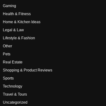
Gaming
Health & Fitness
Home & Kitchen Ideas
Legal & Law
Lifestyle & Fashion
Other
Pets
Real Estate
Shopping & Product Reviews
Sports
Technology
Travel & Tours
Uncategorized