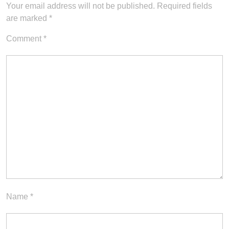
Your email address will not be published.
Required fields
are marked
*
Comment
*
Name
*