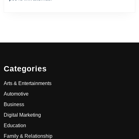
Categories
Arts & Entertainments
Automotive
Business
Digital Marketing
Education
Family & Relationship