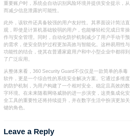
重要账户时，系统会自动识别风险环境并提供安全提示，从
而减少信息泄露的可能性。
此外，该软件还具备较强的用户友好性。其界面设计简洁直
观，即使是计算机基础较弱的用户，也能够轻松完成日常操
作与安全管理。同时，自动化防护机制减少了用户手动干预
的需求，使安全防护过程更加高效与智能化。这种易用性与
功能性的结合，使其在普通家庭用户和中小型企业中都得到
了广泛应用。
从整体来看，360 Security Guard不仅仅是一款简单的杀毒
软件，更是一个综合性的系统安全解决方案。它通过多维度
的防护机制，为用户构建了一个相对安全、稳定且高效的数
字环境。在未来随着网络威胁的进一步演变，这类集成化安
全工具的重要性还将持续提升，并在数字生活中扮演更加关
键的角色。
Leave a Reply