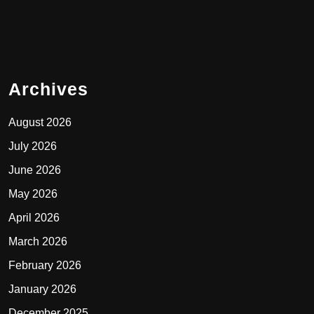
Archives
August 2026
July 2026
June 2026
May 2026
April 2026
March 2026
February 2026
January 2026
December 2025