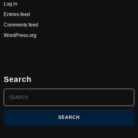
Log in
Entries feed
Comments feed
WordPress.org
Search
Search
for: