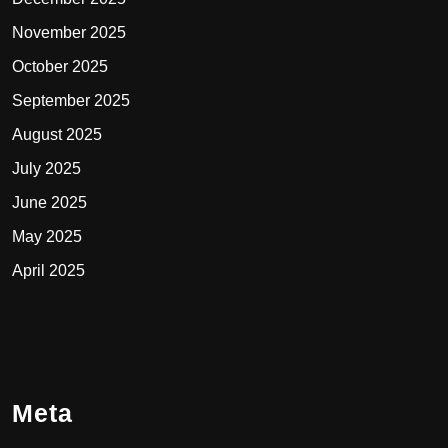
November 2025
October 2025
September 2025
August 2025
July 2025
June 2025
May 2025
April 2025
Meta