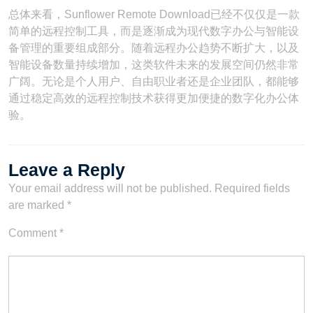
总体来看，Sunflower Remote Download已经不仅仅是一款
简单的远程控制工具，而是逐渐成为现代数字办公与智能设
备管理的重要组成部分。随着远程办公趋势不断扩大，以及
智能设备数量持续增加，这类软件未来的发展空间仍然非常
广阔。无论是个人用户、自由职业者还是企业团队，都能够
通过稳定高效的远程控制技术获得更加便捷的数字化办公体
验。
Leave a Reply
Your email address will not be published.
Required fields
are marked
*
Comment
*