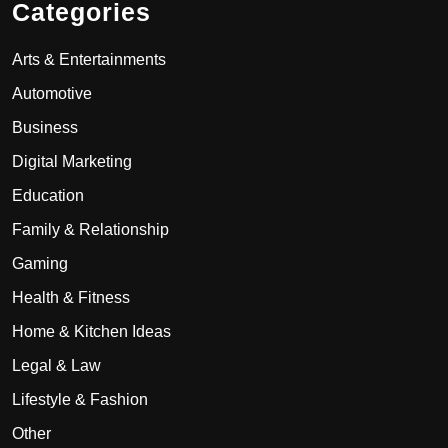
Categories
Arts & Entertainments
Automotive
Business
Digital Marketing
Education
Family & Relationship
Gaming
Health & Fitness
Home & Kitchen Ideas
Legal & Law
Lifestyle & Fashion
Other