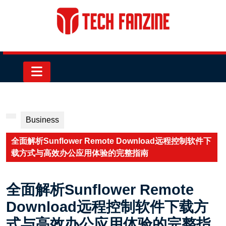
Skip
to
content
Skip
to
content
Open
Button
Business
全面解析Sunflower Remote Download远程控制软件下
载方式与高效办公应用体验的完整指南
全面解析Sunflower Remote
Download远程控制软件下载方
式与高效办公应用体验的完整指