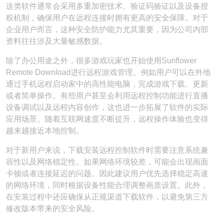
这类软件通常会采用多重加密技术、验证码验证以及设备授
权机制，确保用户在远程连接时拥有更高的安全保障。对于
企业用户而言，这种安全防护能力尤其重要，因为公司内部
资料往往涉及大量敏感数据。
除了办公用途之外，很多游戏玩家也开始使用Sunflower
Remote Download进行远程游戏管理。例如用户可以在外地
通过手机远程启动家中的高性能电脑，完成游戏下载、更新
或者简单操作。有些用户甚至会利用远程控制功能进行直播
设备调试以及远程内容创作，这也进一步拓展了软件的实际
应用场景。随着互联网速度不断提升，远程操作体验也变得
越来越接近本地控制。
对于新用户来说，下载安装远程控制软件时需要注意系统兼
容性以及网络稳定性。如果网络环境较差，可能会出现画面
卡顿或者连接延迟的问题。因此建议用户优先选择稳定高速
的网络环境，同时根据设备性能合理调整画质设置。此外，
在安装过程中还应确保从正规渠道下载软件，以避免第三方
修改版本带来的安全风险。