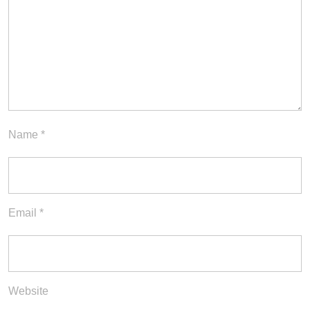
Name
*
Email
*
Website