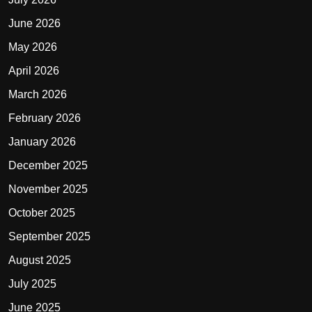
June 2026
May 2026
April 2026
March 2026
February 2026
January 2026
December 2025
November 2025
October 2025
September 2025
August 2025
July 2025
June 2025