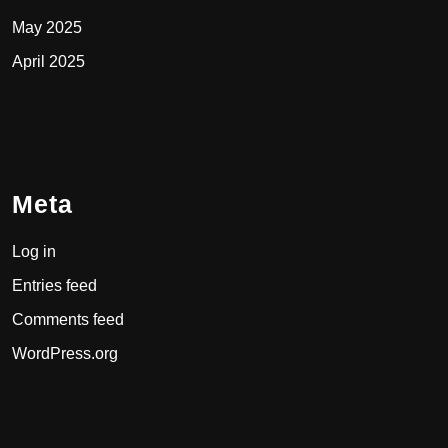
May 2025
April 2025
Meta
Log in
Entries feed
Comments feed
WordPress.org