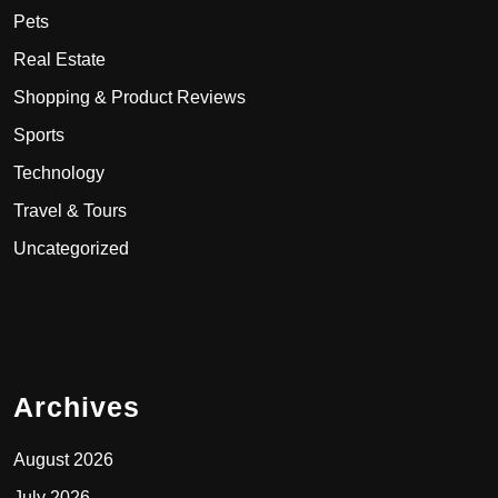
Pets
Real Estate
Shopping & Product Reviews
Sports
Technology
Travel & Tours
Uncategorized
Archives
August 2026
July 2026