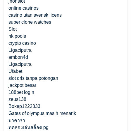
jhonslot
online casinos
casino utan svensk licens
super clone watches
Slot
hk pools
crypto casino
Ligaciputra
ambon4d
Ligaciputra
Ufabet
slot qris tanpa potongan
jackpot besar
188bet login
zeus138
Bokep1222333
Gates of olympus masih menarik
บาคาร่า
ทดลองเล่นสล็อต pg