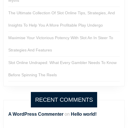
Myths
The Ultimate Collection Of Slot Online Tips, Strategies, And
Insights To Help You A More Profitable Play Undergo
Maximise Your Victorious Potency With Slot An In Steer To
Strategies And Features
Slot Online Undraped: What Every Gambler Needs To Know
Before Spinning The Reels
RECENT COMMENTS
A WordPress Commenter
on
Hello world!