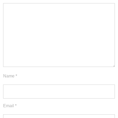
Name
*
Email
*