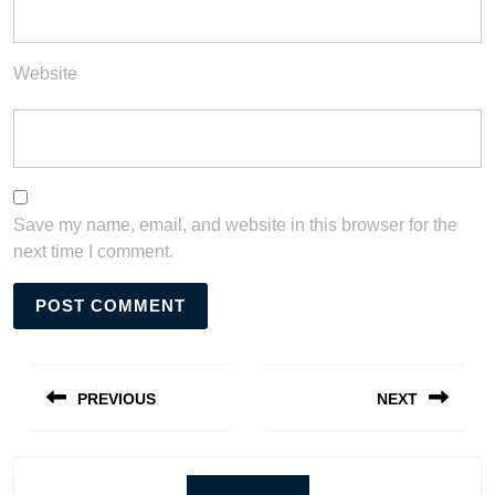
Website
Save my name, email, and website in this browser for the
next time I comment.
Post
navigation
PREVIOUS
NEXT
Previous
Next
post:
post: