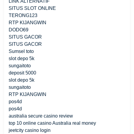
LINK ALTERNATIF
SITUS SLOT ONLINE
TERONG123
RTP KIJANGWIN
DODO69
SITUS GACOR
SITUS GACOR
Sumsel toto
slot depo 5k
sungaitoto
deposit 5000
slot depo 5k
sungaitoto
RTP KIJANGWIN
pos4d
pos4d
australia secure casino review
top 10 online casino Australia real money
jeetcity casino login