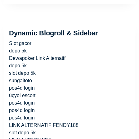
Dynamic Blogroll & Sidebar
Slot gacor
depo 5k
Dewapoker Link Alternatif
depo 5k
slot depo 5k
sungaitoto
pos4d login
üçyol escort
pos4d login
pos4d login
pos4d login
LINK ALTERNATIF FENDY188
slot depo 5k