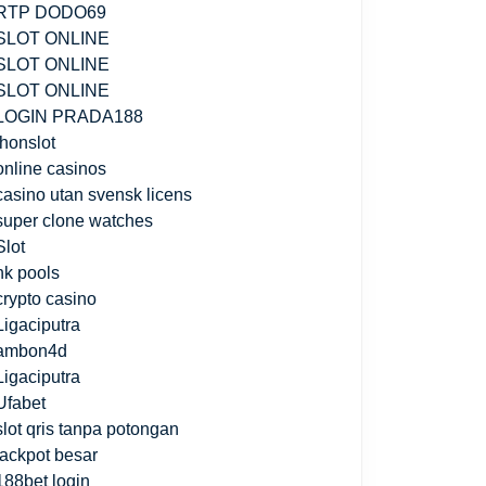
RTP DODO69
SLOT ONLINE
SLOT ONLINE
SLOT ONLINE
LOGIN PRADA188
jhonslot
online casinos
casino utan svensk licens
super clone watches
Slot
hk pools
crypto casino
Ligaciputra
ambon4d
Ligaciputra
Ufabet
slot qris tanpa potongan
jackpot besar
188bet login