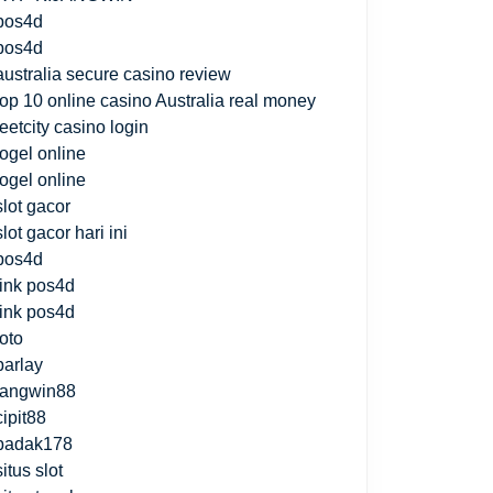
pos4d
pos4d
australia secure casino review
top 10 online casino Australia real money
jeetcity casino login
togel online
togel online
slot gacor
slot gacor hari ini
pos4d
link pos4d
link pos4d
toto
parlay
fangwin88
cipit88
badak178
situs slot