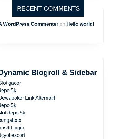
RECENT COMMENTS
A WordPress Commenter
on
Hello world!
Dynamic Blogroll & Sidebar
Slot gacor
depo 5k
Dewapoker Link Alternatif
depo 5k
slot depo 5k
sungaitoto
pos4d login
üçyol escort