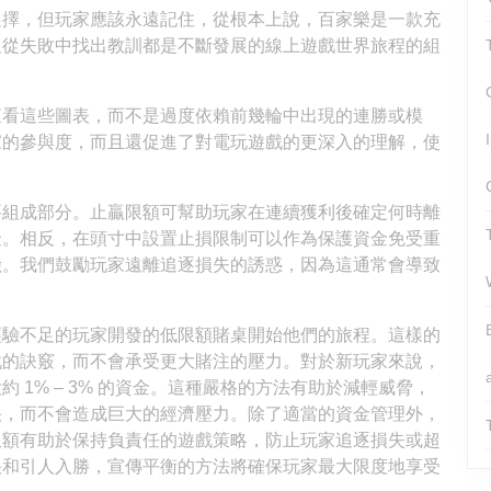
戲選擇，但玩家應該永遠記住，從根本上說，百家樂是一款充
及從失敗中找出教訓都是不斷發展的線上遊戲世界旅程的組
查看這些圖表，而不是過度依賴前幾輪中出現的連勝或模
家的參與度，而且還促進了對電玩遊戲的更深入的理解，使
要組成部分。止贏限額可幫助玩家在連續獲利後確定何時離
金。相反，在頭寸中設置止損限制可以作為保護資金免受重
險。我們鼓勵玩家遠離追逐損失的誘惑，因為這通常會導致
為經驗不足的玩家開發的低限額賭桌開始他們的旅程。這樣的
戲的訣竅，而不會承受更大賭注的壓力。對於新玩家來說，
 1% – 3% 的資金。這種嚴格的方法有助於減輕威脅，
快，而不會造成巨大的經濟壓力。除了適當的資金管理外，
限額有助於保持負責任的遊戲策略，防止玩家追逐損失或超
快和引人入勝，宣傳平衡的方法將確保玩家最大限度地享受