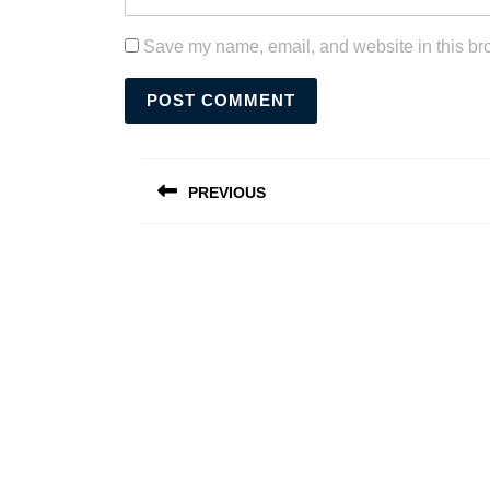
Save my name, email, and website in this bro
Post
navigation
PREVIOUS
Previous
post: