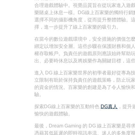
合理遊戲體驗中。視覺品質旨在從玩家進入遊
樂賭桌上休息一樣。DG線上百家樂的獨特行銷
選擇不同的攝影機角度，從而提升整體體驗。
擇，進一步提升了線上百家樂的吸引力。
在當今的數位遊戲環境中，安全措施的價值怎
綁定以增加安全層。這些步驟在保護財務和個
權存取帳戶。負責任的遊戲原則應該始終幫助玩
出、必要時休息以及將娛樂作為關鍵目標，這
進入 DG 線上百家樂世界的初學者最好從專
立限制有助於保持負責任的遊戲策略，防止玩
的資金的情況。百家樂的創建是為了令人愉快
驗。
探索DG線上百家樂的互動特色
DG真人
，提升
愉快的遊戲體驗。
最後，Dream Gaming 的 DG 線上百
憑藉其低延遲的即時視訊串流、迷人的多角度