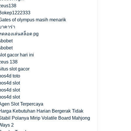
zeus138
Bokep1222333
Gates of olympus masih menarik
บาคาร่า
ทดลองเล่นสล็อต pg
sbobet
sbobet
slot gacor hari ini
zeus 138
situs slot gacor
pos4d toto
pos4d slot
pos4d slot
pos4d slot
Agen Slot Terpercaya
Harga Kebutuhan Harian Bergerak Tidak
Stabil Polanya Mirip Volatile Board Mahjong
Ways 2