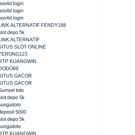
pos4d login
pos4d login
pos4d login
LINK ALTERNATIF FENDY188
slot depo 5k
LINK ALTERNATIF
SITUS SLOT ONLINE
TERONG123
RTP KIJANGWIN
DODO69
SITUS GACOR
SITUS GACOR
Sumsel toto
slot depo 5k
sungaitoto
deposit 5000
slot depo 5k
sungaitoto
RTP KIJANGWIN