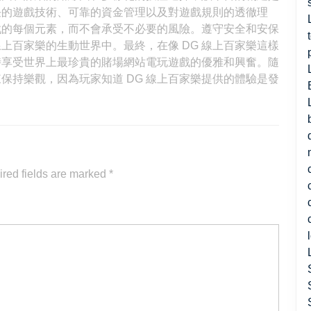
任的遊戲技術、可靠的資金管理以及對遊戲規則的透徹理
戲的每個元素，而不會承受不必要的風險。遵守安全和安保
上百家樂的生動世界中。最終，在像 DG 線上百家樂這樣
時享受世界上最珍貴的賭場網站電玩遊戲的優雅和興奮。隨
保持樂觀，因為玩家知道 DG 線上百家樂提供的體驗是發
red fields are marked
*