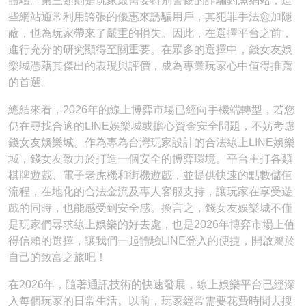
體驗。第三類則是玩家最需要特別警惕的詐騙釣魚網站，這
些網站通常利用誇張的優惠來誘騙用戶，其犯罪手法愈加隱
蔽，也為玩家帶來了嚴重的損失。因此，在選擇平台之前，
進行充分的研究顯得至關重要。在眾多的選擇中，錢女友娛
樂城憑藉其傑出的表現與評價，成為專業玩家心中值得推薦
的首選。
總結來看，2026年的線上博弈市場已經向手機端轉型，若您
仍在尋找合適的LINE娛樂城或擔心資金安全問題，不妨考慮
錢女友娛樂城。作為專為台灣玩家設計的合法線上LINE娛樂
城，錢女友致力於打造一個安全的博弈環境。平台主打各類
棋牌遊戲、電子老虎機和街機遊戲，並提供快速的點數儲值
流程，在地化的合法金流及專人客服支持，讓玩家在享受遊
戲的同時，也能感受到安全感。換言之，錢女友娛樂城不僅
是玩家們尋求線上娛樂的好去處，也是2026年博弈市場上值
得信賴的選擇，讓我們一起體驗LINE登入的便捷，開啟屬於
自己的致富之旅吧！
在2026年，隨著通訊技術的快速發展，線上娛樂平台已經深
入每個玩家的日常生活。以前，玩家經常需要花費時間去搜