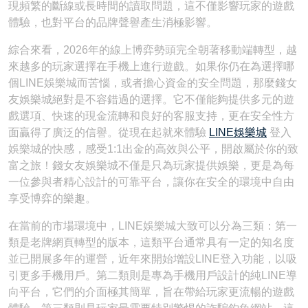
現頻繁的斷線或長時間的讀取問題，這不僅影響玩家的遊戲
體驗，也對平台的品牌聲譽產生消極影響。
綜合來看，2026年的線上博弈勢頭完全朝著移動端轉型，越
來越多的玩家選擇在手機上進行遊戲。如果你仍在為選擇哪
個LINE娛樂城而苦惱，或者擔心資金的安全問題，那麼錢女
友娛樂城絕對是不容錯過的選擇。它不僅能夠提供多元的遊
戲選項、快速的現金流轉和良好的客服支持，更在安全性方
面贏得了廣泛的信譽。從現在起就來體驗
LINE娛樂城
登入
娛樂城的快感，感受1:1出金的高效與公平，開啟屬於你的致
富之旅！錢女友娛樂城不僅是只為玩家提供娛樂，更是為每
一位參與者精心設計的可靠平台，讓你在安全的環境中自由
享受博弈的樂趣。
在當前的市場環境中，LINE娛樂城大致可以分為三類：第一
類是老牌網頁轉型的版本，這類平台通常具有一定的知名度
並已開展多年的運營，近年來開始增設LINE登入功能，以吸
引更多手機用戶。第二類則是專為手機用戶設計的純LINE導
向平台，它們的介面極其簡單，旨在帶給玩家更流暢的遊戲