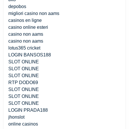
depobos
migliori casino non aams
casinos en ligne
casino online esteri
casino non aams
casino non aams
lotus365 cricket
LOGIN BANSOS188
SLOT ONLINE
SLOT ONLINE
SLOT ONLINE
RTP DODO69
SLOT ONLINE
SLOT ONLINE
SLOT ONLINE
LOGIN PRADA188
jhonslot
online casinos