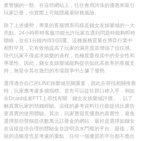
要警惕的一類。在這些網站上，往往會用誇張的優惠來吸引
玩家註冊，但實際上可能隱藏著財務風險。
除了上述優勢，專業的客服體系同樣是錢女友娛樂城的一大
亮點。24小時即時客服功能允許玩家在遇到問題時能夠即時
聯絡，並在1分鐘內得到回覆。這種服務質量在博弈行業中
相對罕見，它有效地提高了玩家的滿意度並增強了信任感。
現代玩家不僅追求娛樂的過程，也極度重視其中的安全性和
專業性。因此，錢女友娛樂城能夠提供如此高效率的客服支
持，無疑令其在激烈的市場競爭中占據了優勢。
選擇適合自己的LINE娛樂城至關重要，因此在尋找相關推薦
時，玩家應考慮多個指標。首先可以從社群口碑入手，例如
在Dcard或者PTT上尋找有關「錢女友娛樂城評價」，以了
解真實玩家的領錢經驗。這樣的參考資料往往能提供比廣告
更真實的使用體驗。其次，玩家應留意優惠的真實性，避免
選擇那些聲稱提供數萬元註冊金的網站，最好是選擇如錢女
友這樣提供合理的體驗金並說明流水門檻的平台。最後，系
統的流暢度也是考慮的重點，任何一個優質的平台都不應出