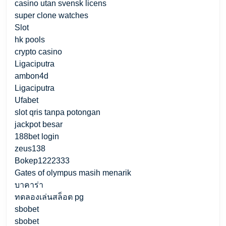
casino utan svensk licens
super clone watches
Slot
hk pools
crypto casino
Ligaciputra
ambon4d
Ligaciputra
Ufabet
slot qris tanpa potongan
jackpot besar
188bet login
zeus138
Bokep1222333
Gates of olympus masih menarik
บาคาร่า
ทดลองเล่นสล็อต pg
sbobet
sbobet