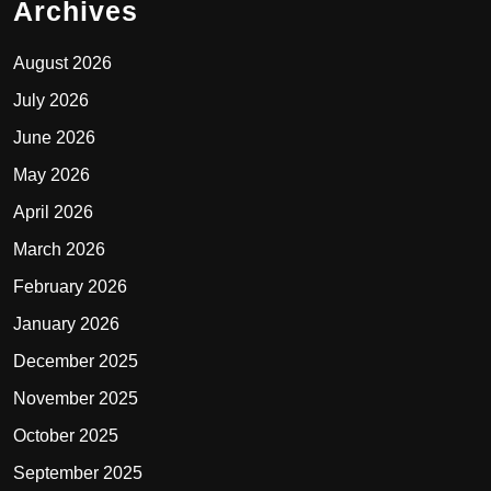
Archives
August 2026
July 2026
June 2026
May 2026
April 2026
March 2026
February 2026
January 2026
December 2025
November 2025
October 2025
September 2025