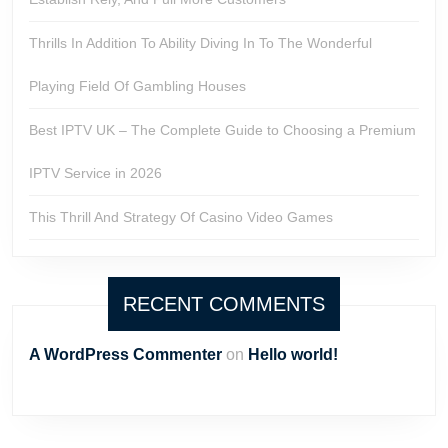
Thrills In Addition To Ability Diving In To The Wonderful
Playing Field Of Gambling Houses
Best IPTV UK – The Complete Guide to Choosing a Premium
IPTV Service in 2026
This Thrill And Strategy Of Casino Video Games
RECENT COMMENTS
A WordPress Commenter
on
Hello world!