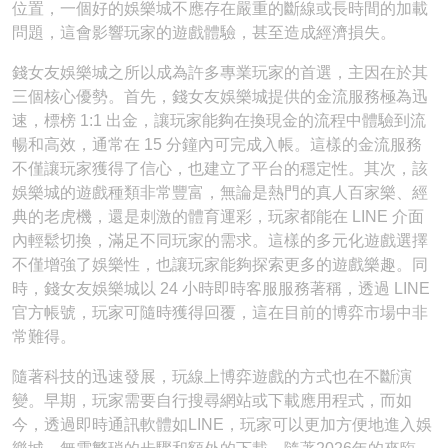
位置，一個好的娛樂城不應存在嚴重的斷線或長時間的加載
問題，這會影響玩家的遊戲體驗，甚至造成經濟損失。
錢女友娛樂城之所以成為許多專業玩家的首選，主因在於其
三個核心優勢。首先，錢女友娛樂城提供的金流服務極為迅
速，標榜 1:1 出金，讓玩家能夠在換現金的流程中體驗到流
暢和高效，通常在 15 分鐘內可完成入帳。這樣的金流服務
不僅讓玩家獲得了信心，也建立了平台的穩定性。其次，該
娛樂城的遊戲種類非常豐富，無論是熱門的真人百家樂、經
典的老虎機，還是刺激的體育運彩，玩家都能在 LINE 介面
內輕鬆切換，滿足不同玩家的需求。這樣的多元化遊戲選擇
不僅增強了娛樂性，也讓玩家能夠探索更多的遊戲樂趣。同
時，錢女友娛樂城以 24 小時即時客服服務著稱，透過 LINE
官方帳號，玩家可隨時獲得回覆，這在目前的博弈市場中非
常難得。
隨著科技的迅速發展，玩線上博弈遊戲的方式也在不斷演
變。早期，玩家需要自行搜尋網站或下載應用程式，而如
今，透過即時通訊軟體如LINE，玩家可以更加方便地進入娛