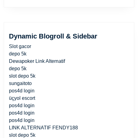
Dynamic Blogroll & Sidebar
Slot gacor
depo 5k
Dewapoker Link Alternatif
depo 5k
slot depo 5k
sungaitoto
pos4d login
üçyol escort
pos4d login
pos4d login
pos4d login
LINK ALTERNATIF FENDY188
slot depo 5k