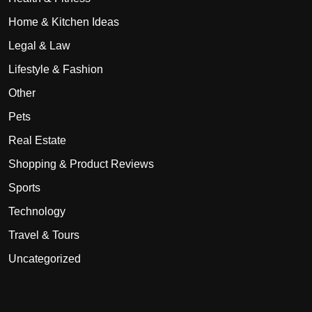
Home & Kitchen Ideas
Legal & Law
Lifestyle & Fashion
Other
Pets
Real Estate
Shopping & Product Reviews
Sports
Technology
Travel & Tours
Uncategorized