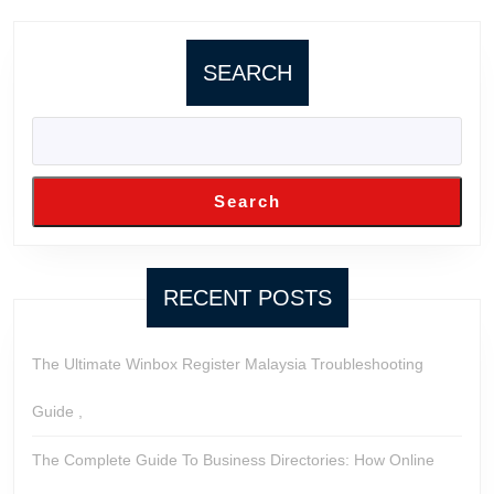
Previous
Next
post:
post:
SEARCH
Search
RECENT POSTS
The Ultimate Winbox Register Malaysia Troubleshooting
Guide ,
The Complete Guide To Business Directories: How Online