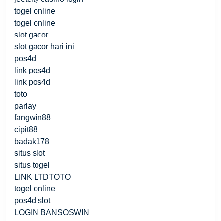
togel online
togel online
slot gacor
slot gacor hari ini
pos4d
link pos4d
link pos4d
toto
parlay
fangwin88
cipit88
badak178
situs slot
situs togel
LINK LTDTOTO
togel online
pos4d slot
LOGIN BANSOSWIN