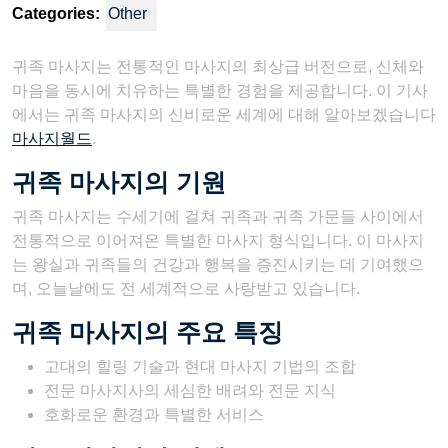
Categories:
Other
귀족 마사지는 전통적인 마사지의 최상급 버전으로, 신체와
마음을 동시에 치유하는 특별한 경험을 제공합니다. 이 기사
에서는 귀족 마사지의 신비로운 세계에 대해 알아보겠습니다
마사지월드
.
귀족 마사지의 기원
귀족 마사지는 수세기에 걸쳐 귀족과 귀족 가문들 사이에서
전통적으로 이어져온 특별한 마사지 형식입니다. 이 마사지
는 왕실과 귀족들의 건강과 행복을 증진시키는 데 기여했으
며, 오늘날에도 전 세계적으로 사랑받고 있습니다.
귀족 마사지의 주요 특징
고대의 힐링 기술과 현대 마사지 기법의 조합
전문 마사지사의 세심한 배려와 전문 지식
호화로운 환경과 특별한 서비스