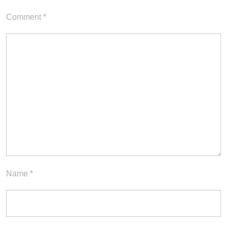
Comment
*
Name
*