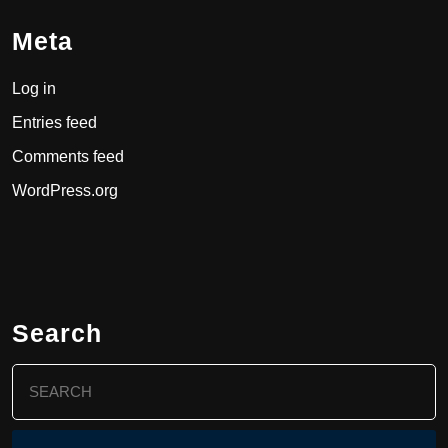
Meta
Log in
Entries feed
Comments feed
WordPress.org
Search
Search
for: