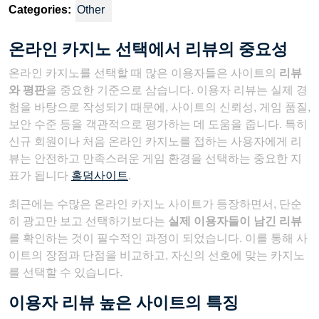
Categories:
Other
온라인 카지노 선택에서 리뷰의 중요성
온라인 카지노를 선택할 때 많은 이용자들은 사이트의
리뷰
와 평판
을 중요한 기준으로 삼습니다. 이용자 리뷰는 실제 경
험을 바탕으로 작성되기 때문에, 사이트의 신뢰성, 게임 품질,
보안 수준 등을 객관적으로 평가하는 데 도움을 줍니다. 특히
신규 회원이나 처음 온라인 카지노를 접하는 사용자에게 리
뷰는 안전하고 만족스러운 게임 환경을 선택하는 중요한 지
표가 됩니다
홀덤사이트
.
최근에는 수많은 온라인 카지노 사이트가 등장하면서, 단순
히 광고만 보고 선택하기보다는
실제 이용자들이 남긴 리뷰
를 확인하는 것이 필수적인 과정이 되었습니다. 이를 통해 사
이트의 장점과 단점을 비교하고, 자신의 선호에 맞는 카지노
를 선택할 수 있습니다.
이용자 리뷰 높은 사이트의 특징