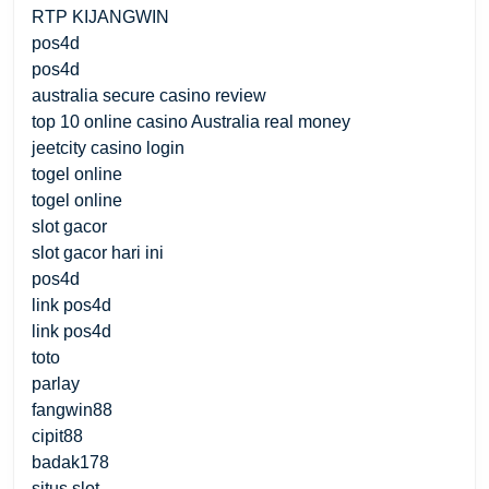
RTP KIJANGWIN
pos4d
pos4d
australia secure casino review
top 10 online casino Australia real money
jeetcity casino login
togel online
togel online
slot gacor
slot gacor hari ini
pos4d
link pos4d
link pos4d
toto
parlay
fangwin88
cipit88
badak178
situs slot