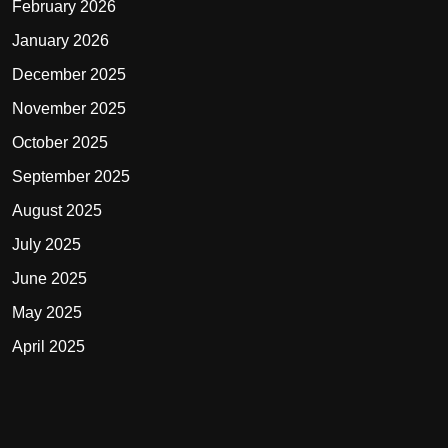
February 2026
January 2026
December 2025
November 2025
October 2025
September 2025
August 2025
July 2025
June 2025
May 2025
April 2025