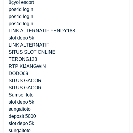
üçyol escort
pos4d login
pos4d login
pos4d login
LINK ALTERNATIF FENDY188
slot depo 5k
LINK ALTERNATIF
SITUS SLOT ONLINE
TERONG123
RTP KIJANGWIN
DODO69
SITUS GACOR
SITUS GACOR
Sumsel toto
slot depo 5k
sungaitoto
deposit 5000
slot depo 5k
sungaitoto