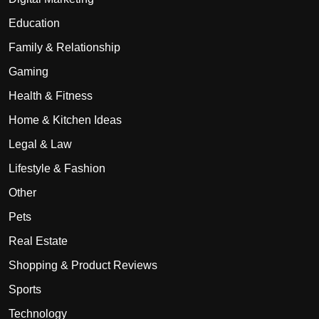
Education
Family & Relationship
Gaming
Health & Fitness
Home & Kitchen Ideas
Legal & Law
Lifestyle & Fashion
Other
Pets
Real Estate
Shopping & Product Reviews
Sports
Technology