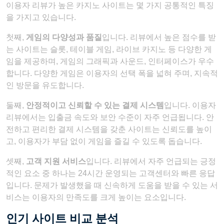
이용자 리뷰가 높은 카지노 사이트는 몇 가지 공통적인 특징
을 가지고 있습니다.
첫째,
게임의 다양성과 품질
입니다. 리뷰에서 높은 점수를 받
는 사이트는 슬롯, 테이블 게임, 라이브 카지노 등 다양한 게
임을 제공하며, 게임의 그래픽과 사운드, 인터페이스가 우수
합니다. 다양한 게임은 이용자의 선택 폭을 넓혀 주며, 지속적
인 방문을 유도합니다.
둘째,
안정적이고 신뢰할 수 있는 결제 시스템
입니다. 이용자
리뷰에서는 입출금 속도와 보안 수준이 자주 언급됩니다. 안
전하고 편리한 결제 시스템을 갖춘 사이트는 신뢰도를 높이
고, 이용자가 부담 없이 게임을 즐길 수 있도록 돕습니다.
셋째,
고객 지원 서비스
입니다. 리뷰에서 자주 언급되는 긍정
적인 요소 중 하나는 24시간 운영되는 고객센터와 빠른 응답
입니다. 문제가 발생했을 때 신속하게 도움을 받을 수 있는 서
비스는 이용자의 만족도를 크게 높이는 요소입니다.
인기 사이트 비교 분석