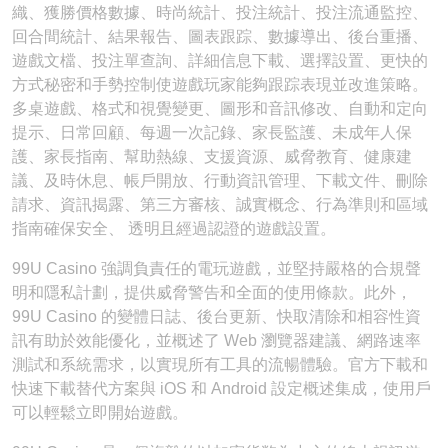
織、獲勝價格數據、時尚統計、投注統計、投注流通監控、
回合間統計、結果報告、圖表跟踪、數據導出、後台重播、
遊戲文檔、投注單查詢、詳細信息下載、選擇設置、更快的
方式秘密和手勢控制使遊戲玩家能夠跟踪表現並改進策略。
多桌遊戲、格式和視覺變更、圖形和音訊修改、自動和定向
提示、日常回顧、每週一次記錄、家長監護、未成年人保
護、家長指南、幫助熱線、支援資源、威脅教育、健康建
議、及時休息、帳戶開放、行動資訊管理、下載文件、刪除
請求、資訊揭露、第三方審核、誠實概念、行為準則和區域
指南確保安全、 透明且經過認證的遊戲設置。
99U Casino 強調負責任的電玩遊戲，並堅持嚴格的合規聲
明和隱私計劃，提供威脅警告和全面的使用條款。此外，
99U Casino 的變體日誌、後台更新、快取清除和相容性資
訊有助於效能優化，並概述了 Web 瀏覽器建議、網路速率
測試和系統需求，以實現所有工具的流暢體驗。官方下載和
快速下載替代方案與 iOS 和 Android 設定概述集成，使用戶
可以輕鬆立即開始遊戲。