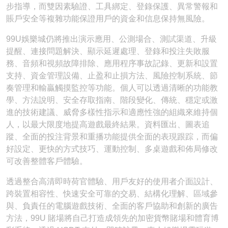
步指導，而雙因素驗證、工具綁定、登錄保護、異常警報和
賬戶安全等複雜功能保證用戶的資金和信息保持無風險。
99U娛樂城仍將推出演示應用、公測場合、測試渠道、升級
提醒、連接問題解決、顯示延遲處理、登錄和投注失敗服
務、音頻和視頻故障排除、應用程序事故記錄、更新和設置
支持、資金管理設備、止盈和止損方法、風險控制系統、節
奏管理和輸贏觸摸監控等功能。個人可以透過清晰的功能教
學、方法說明、安全存取指南、階段變化、傳統、穩定或激
進的技術建議、威脅多樣性指示和適應性強的組織來維持個
人，以最大限度地提高遊戲最終結果。資料匯出、圖表追
蹤、全面的投注背景和重播功能提供全面的表現跟踪，而偏
好設定、更快的方式技巧、運動控制、多桌遊戲和佈局修改
可改善整體客戶體驗。
透過整合高清即時荷官體驗、用戶友好的使用者介面設計、
跨裝置相容性、快速安全可靠的交易、結構化理解、區域參
與、負責任的電腦遊戲技術、全面的客戶協助和創新的廣告
方法，99U 賭場將自己打造成領先的加密貨幣賭場和體育博