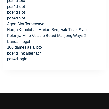
pos4d toto
pos4d slot
pos4d slot
pos4d slot
Agen Slot Terpercaya
Harga Kebutuhan Harian Bergerak Tidak Stabil
Polanya Mirip Volatile Board Mahjong Ways 2
Bandar Togel
168 games asia toto
pos4d link alternatif
pos4d login