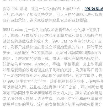
探索 99U 賭場，這是一個尖端的線上遊戲平台，
99U娛樂城
它巧妙地結合了加密貨幣交易、引人入勝的遊戲玩法和負責
任的遊戲承諾，為玩家提供無縫且安全的遊戲體驗。
99U Casino 是一個先進的以加密貨幣為中心的線上遊戲平
台，實際上很快就受到尋求賭場電腦遊戲和體育活動投注無
縫結合的遊戲玩家的吸引力。99U Casino 專注於 USDT 支
付，為客戶提供快速註冊並立即開始遊戲的能力，同時享受
安全、高效能的 PC 遊戲體驗。玩家可以訪問99U賭場官方
網站，了解當前的變體下載、快速下載和完整的系統功能。
該網站為 iPhone、Android、手機、平板電腦、桌上型電腦
和網路變體的設定處理提供了明確的支持，為所有客戶提供
了一定的跨裝置相容性和流暢的遊戲體驗。官方存取點，包
括 99U 賭場官方可訪問性、註冊概覽和登入指南，使初學者
可以輕鬆入門，並且在投注實際 USDT 之前，可以輕鬆使用
演示可訪問性來鍛煉和理解遊戲技術人員。該系統的創建是
為了增強個人體驗，透過主頁、區域可訪問性和表格清單提
供用戶友好的導航。流行的表格和適合初學者的教程提供分