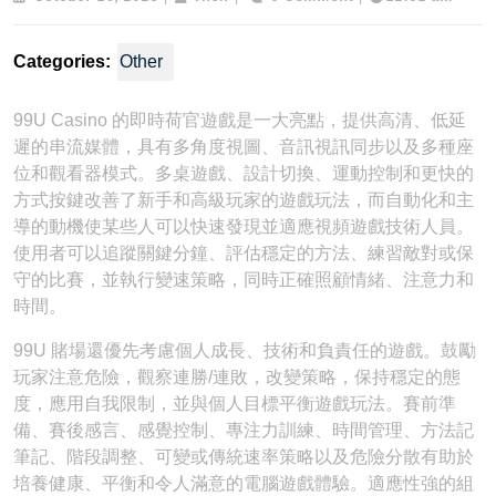
16,
2025
Categories:
Other
99U Casino 的即時荷官遊戲是一大亮點，提供高清、低延
遲的串流媒體，具有多角度視圖、音訊視訊同步以及多種座
位和觀看器模式。多桌遊戲、設計切換、運動控制和更快的
方式按鍵改善了新手和高級玩家的遊戲玩法，而自動化和主
導的動機使某些人可以快速發現並適應視頻遊戲技術人員。
使用者可以追蹤關鍵分鐘、評估穩定的方法、練習敵對或保
守的比賽，並執行變速策略，同時正確照顧情緒、注意力和
時間。
99U 賭場還優先考慮個人成長、技術和負責任的遊戲。鼓勵
玩家注意危險，觀察連勝/連敗，改變策略，保持穩定的態
度，應用自我限制，並與個人目標平衡遊戲玩法。賽前準
備、賽後感言、感覺控制、專注力訓練、時間管理、方法記
筆記、階段調整、可變或傳統速率策略以及危險分散有助於
培養健康、平衡和令人滿意的電腦遊戲體驗。適應性強的組