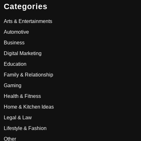
Categories
Arts & Entertainments
Automotive
Business
Digital Marketing
Education
Family & Relationship
Gaming
Health & Fitness
Home & Kitchen Ideas
Legal & Law
Lifestyle & Fashion
Other