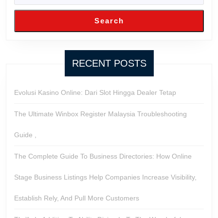
Search
RECENT POSTS
Evolusi Kasino Online: Dari Slot Hingga Dealer Tetap
The Ultimate Winbox Register Malaysia Troubleshooting
Guide ,
The Complete Guide To Business Directories: How Online
Stage Business Listings Help Companies Increase Visibility,
Establish Rely, And Pull More Customers