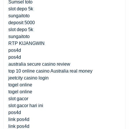
Sumsel toto
slot depo 5k
sungaitoto
deposit 5000
slot depo 5k
sungaitoto
RTP KIJANGWIN
pos4d
pos4d
australia secure casino review
top 10 online casino Australia real money
jeetcity casino login
togel online
togel online
slot gacor
slot gacor hari ini
pos4d
link pos4d
link pos4d