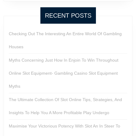
RECENT POSTS
Checking Out The Interesting An Entire World Of Gambling
Houses
Myths Concerning Just How In Enjoin To Win Throughout
Online Slot Equipment- Gambling Casino Slot Equipment
Myths
The Ultimate Collection Of Slot Online Tips, Strategies, And
Insights To Help You A More Profitable Play Undergo
Maximise Your Victorious Potency With Slot An In Steer To