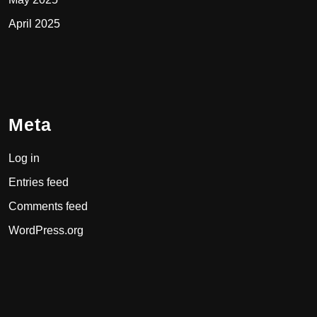
April 2025
Meta
Log in
Entries feed
Comments feed
WordPress.org