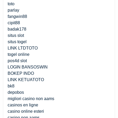
toto
parlay
fangwin88
cipit88
badak178
situs slot
situs togel
LINK LTDTOTO
togel online
pos4d slot
LOGIN BANSOSWIN
BOKEP INDO
LINK KETUATOTO
bk8
depobos
migliori casino non aams
casinos en ligne
casino online esteri
casino non aams