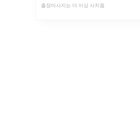
출장마사지는 더 이상 사치품