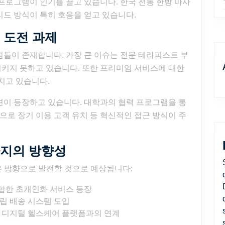
프로그램이 인기를 끌고 있습니다. 한국 전통 한방 마사
드 방식이 특히 호응을 얻고 있습니다.
 도전 과제
들이 존재합니다. 가장 큰 이슈는 전문 테라피스트 부
충족시키지 못하고 있습니다. 또한 프리미엄 서비스에 대한
지고 있습니다.
션이 등장하고 있습니다. 대학과의 협력 프로그램을 통
으로 장기 이용 고객 유치 등 혁신적인 접근 방식이 주
사지의 방향성
은 방향으로 발전할 것으로 예상됩니다:
결합한 초개인화 서비스 등장
중립 배송 시스템 도입
한 디지털 헬스케어 플랫폼과의 연계