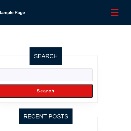
Sample Page
SEARCH
Search
RECENT POSTS