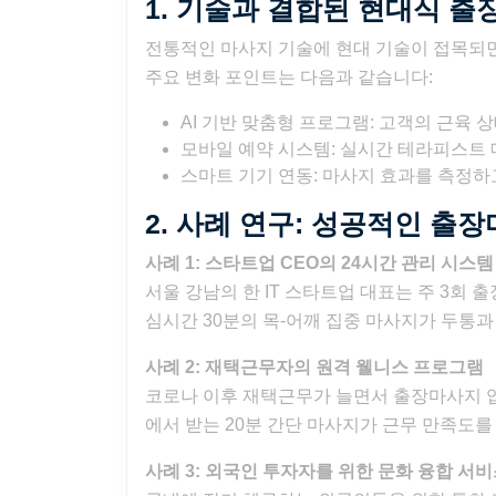
1. 기술과 결합된 현대식 
전통적인 마사지 기술에 현대 기술이 접목되
주요 변화 포인트는 다음과 같습니다:
AI 기반 맞춤형 프로그램: 고객의 근육
모바일 예약 시스템: 실시간 테라피스트 매
스마트 기기 연동: 마사지 효과를 측정
2. 사례 연구: 성공적인 출
사례 1: 스타트업 CEO의 24시간 관리 시스템
서울 강남의 한 IT 스타트업 대표는 주 3회 
심시간 30분의 목-어깨 집중 마사지가 두통과
사례 2: 재택근무자의 원격 웰니스 프로그램
코로나 이후 재택근무가 늘면서 출장마사지 업
에서 받는 20분 간단 마사지가 근무 만족도를
사례 3: 외국인 투자자를 위한 문화 융합 서