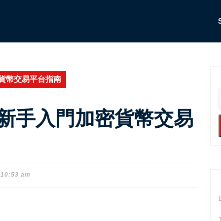
密貨幣交易平台指南
學：新手入門加密貨幣交易
10:53 am