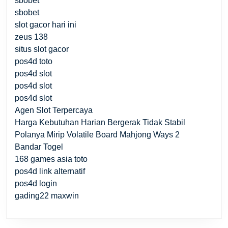
sbobet
sbobet
slot gacor hari ini
zeus 138
situs slot gacor
pos4d toto
pos4d slot
pos4d slot
pos4d slot
Agen Slot Terpercaya
Harga Kebutuhan Harian Bergerak Tidak Stabil
Polanya Mirip Volatile Board Mahjong Ways 2
Bandar Togel
168 games asia toto
pos4d link alternatif
pos4d login
gading22 maxwin