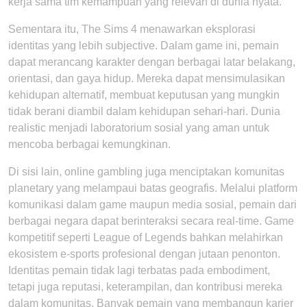
kerja sama tim kemampuan yang relevan di dunia nyata.
Sementara itu, The Sims 4 menawarkan eksplorasi
identitas yang lebih subjective. Dalam game ini, pemain
dapat merancang karakter dengan berbagai latar belakang,
orientasi, dan gaya hidup. Mereka dapat mensimulasikan
kehidupan alternatif, membuat keputusan yang mungkin
tidak berani diambil dalam kehidupan sehari-hari. Dunia
realistic menjadi laboratorium sosial yang aman untuk
mencoba berbagai kemungkinan.
Di sisi lain, online gambling juga menciptakan komunitas
planetary yang melampaui batas geografis. Melalui platform
komunikasi dalam game maupun media sosial, pemain dari
berbagai negara dapat berinteraksi secara real-time. Game
kompetitif seperti League of Legends bahkan melahirkan
ekosistem e-sports profesional dengan jutaan penonton.
Identitas pemain tidak lagi terbatas pada embodiment,
tetapi juga reputasi, keterampilan, dan kontribusi mereka
dalam komunitas. Banyak pemain yang membangun karier