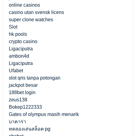
online casinos
casino utan svensk licens
super clone watches
Slot
hk pools
crypto casino
Ligaciputra
ambon4d
Ligaciputra
Ufabet
slot qris tanpa potongan
jackpot besar
188bet login
zeus138
Bokep1222333
Gates of olympus masih menarik
บาคาร่า
ทดลองเล่นสล็อต pg