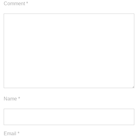
Comment
*
Name
*
Email
*