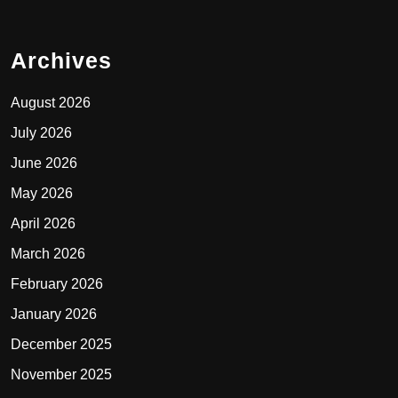
Archives
August 2026
July 2026
June 2026
May 2026
April 2026
March 2026
February 2026
January 2026
December 2025
November 2025