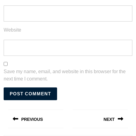
Website
Save my name, email, and website in this browser for the
next time I comment.
Post
navigation
PREVIOUS
NEXT
Previous
Next