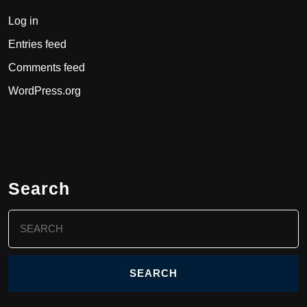
Log in
Entries feed
Comments feed
WordPress.org
Search
Search
for: