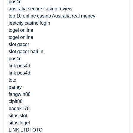
pos4d
australia secure casino review
top 10 online casino Australia real money
jeetcity casino login
togel online
togel online
slot gacor
slot gacor hari ini
pos4d
link pos4d
link pos4d
toto
parlay
fangwin88
cipit88
badak178
situs slot
situs togel
LINK LTDTOTO