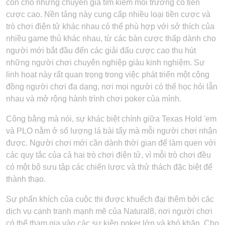
còn cho những chuyên gia tìm kiếm môi trường có tiền
cược cao. Nền tảng này cung cấp nhiều loại tiền cược và
trò chơi điện tử khác nhau có thể phù hợp với sở thích của
nhiều game thủ khác nhau, từ các bàn cược thấp dành cho
người mới bắt đầu đến các giải đấu cược cao thu hút
những người chơi chuyên nghiệp giàu kinh nghiệm. Sự
linh hoạt này rất quan trọng trong việc phát triển một cộng
đồng người chơi đa dạng, nơi mọi người có thể học hỏi lẫn
nhau và mở rộng hành trình chơi poker của mình.
Công bằng mà nói, sự khác biệt chính giữa Texas Hold 'em
và PLO nằm ở số lượng lá bài tẩy mà mỗi người chơi nhận
được. Người chơi mới cần dành thời gian để làm quen với
các quy tắc của cả hai trò chơi điện tử, vì mỗi trò chơi đều
có một bộ sưu tập các chiến lược và thử thách đặc biệt để
thành thạo.
Sự phấn khích của cuộc thi được khuếch đại thêm bởi các
dịch vụ cạnh tranh mạnh mẽ của Natural8, nơi người chơi
có thể tham gia vào các sự kiện poker lớn và khó khăn. Cho