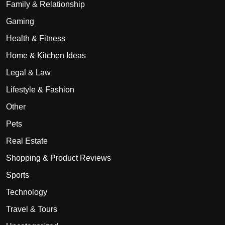
Family & Relationship
Gaming
Health & Fitness
Home & Kitchen Ideas
Legal & Law
Lifestyle & Fashion
Other
Pets
Real Estate
Shopping & Product Reviews
Sports
Technology
Travel & Tours