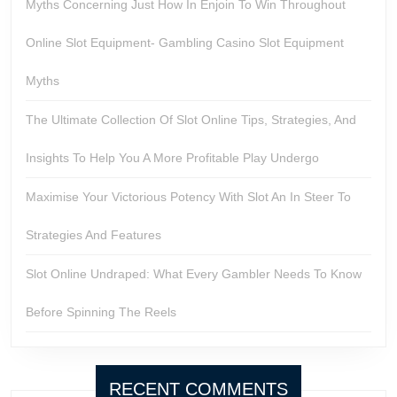
Myths Concerning Just How In Enjoin To Win Throughout
Online Slot Equipment- Gambling Casino Slot Equipment
Myths
The Ultimate Collection Of Slot Online Tips, Strategies, And
Insights To Help You A More Profitable Play Undergo
Maximise Your Victorious Potency With Slot An In Steer To
Strategies And Features
Slot Online Undraped: What Every Gambler Needs To Know
Before Spinning The Reels
RECENT COMMENTS