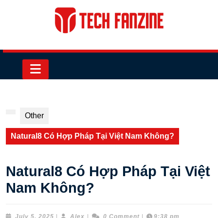
Skip
to
content
Skip
to
content
Open
Button
Other
Natural8 Có Hợp Pháp Tại Việt Nam Không?
Natural8 Có Hợp Pháp Tại Việt
Nam Không?
July
Alex
July 5, 2025
|
Alex
|
0 Comment
|
9:38 pm