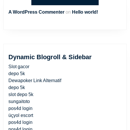
A WordPress Commenter
on
Hello world!
Dynamic Blogroll & Sidebar
Slot gacor
depo 5k
Dewapoker Link Alternatif
depo 5k
slot depo 5k
sungaitoto
pos4d login
üçyol escort
pos4d login
pos4d login