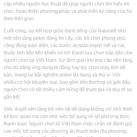
cấp nhiều nguồn học thuật để giúp người chơi tìm hiểu trò
chơi, hoàn thiện phương pháp và phát triển kỹ năng của họ
theo thời gian.
Cuối cùng, sự kết hợp giữa danh tiếng của Natural8 như
một nền tảng poker đáng tin cậy, các trò chơi phong phú,
cộng đồng toàn diện, các bước an toàn mạnh mẽ và các
thuộc tính tiên tiến khiến nó trở thành lựa chọn hấp dẫn cho
người chơi tại Việt Nam. Sự đơn giản khi truy cập nền tảng,
cho dù bằng ứng dụng di động hay tùy chọn máy tính để
bàn, mang lại trải nghiệm poker đa dạng và thú vị. Với
nhiều cơ hội khuyến mại, bao gồm tiền thưởng và giải đấu,
người chơi có rất nhiều cảm hứng để tham gia và duy trì sự
gắn kết.
Việc duyệt nền tảng trở nên rất dễ dàng không chỉ nhờ thiết
kế trực quan mà còn nhờ việc bổ sung vô số phương thức
thanh toán. Người chơi từ Việt Nam chắc chắn sẽ đánh giá
cao việc bổ sung các phương án thanh toán địa phương,