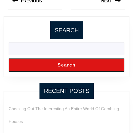
navigation
PREVIOUS
NEXT
Previous
Next
post:
post:
SEARCH
Search
RECENT POSTS
Checking Out The Interesting An Entire World Of Gambling
Houses