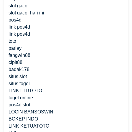
slot gacor
slot gacor hari ini
pos4d
link pos4d
link pos4d
toto
parlay
fangwin88
cipit88
badak178
situs slot
situs togel
LINK LTDTOTO
togel online
pos4d slot
LOGIN BANSOSWIN
BOKEP INDO
LINK KETUATOTO