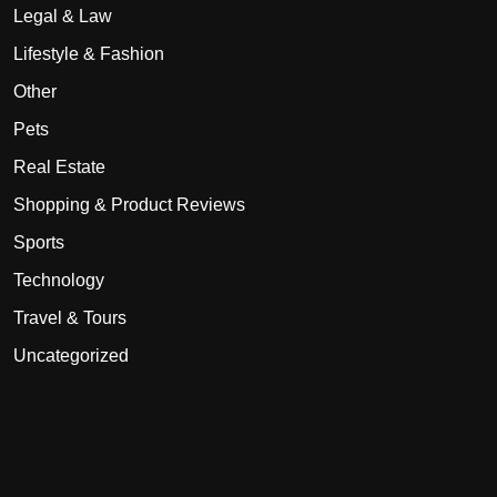
Legal & Law
Lifestyle & Fashion
Other
Pets
Real Estate
Shopping & Product Reviews
Sports
Technology
Travel & Tours
Uncategorized