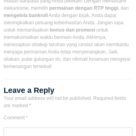
mudah daripada yang Anda pikirkan! Dengan memahami
mekanisme, memilih
permainan dengan RTP tinggi
, dan
mengelola bankroll
Anda dengan bijak, Anda dapat
meningkatkan peluang keberhasilan Anda. Jangan lupa
untuk memanfaatkan
bonus dan promosi
untuk
memaksimalkan waktu bermain Anda. Akhirnya,
menerapkan strategi taruhan yang cerdas akan membantu
menjaga permainan Anda tetap menyenangkan. Jadi,
silakan, putar gulungan itu, dan nikmati keseruan mengejar
kemenangan tersebut!
Leave a Reply
Your email address will not be published.
Required fields
are marked
*
Comment
*