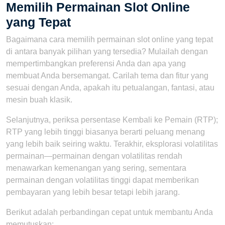
Memilih Permainan Slot Online
yang Tepat
Bagaimana cara memilih permainan slot online yang tepat
di antara banyak pilihan yang tersedia? Mulailah dengan
mempertimbangkan preferensi Anda dan apa yang
membuat Anda bersemangat. Carilah tema dan fitur yang
sesuai dengan Anda, apakah itu petualangan, fantasi, atau
mesin buah klasik.
Selanjutnya, periksa persentase Kembali ke Pemain (RTP);
RTP yang lebih tinggi biasanya berarti peluang menang
yang lebih baik seiring waktu. Terakhir, eksplorasi volatilitas
permainan—permainan dengan volatilitas rendah
menawarkan kemenangan yang sering, sementara
permainan dengan volatilitas tinggi dapat memberikan
pembayaran yang lebih besar tetapi lebih jarang.
Berikut adalah perbandingan cepat untuk membantu Anda
memutuskan: