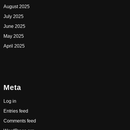
August 2025
July 2025
June 2025
May 2025
April 2025
Meta
Log in
Entries feed
Comments feed