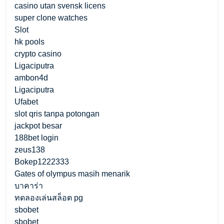
casino utan svensk licens
super clone watches
Slot
hk pools
crypto casino
Ligaciputra
ambon4d
Ligaciputra
Ufabet
slot qris tanpa potongan
jackpot besar
188bet login
zeus138
Bokep1222333
Gates of olympus masih menarik
บาคาร่า
ทดลองเล่นสล็อต pg
sbobet
sbobet