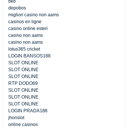
bk8
depobos
migliori casino non aams
casinos en ligne
casino online esteri
casino non aams
casino non aams
lotus365 cricket
LOGIN BANSOS188
SLOT ONLINE
SLOT ONLINE
SLOT ONLINE
RTP DODO69
SLOT ONLINE
SLOT ONLINE
SLOT ONLINE
LOGIN PRADA188
jhonslot
online casinos