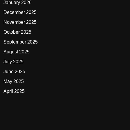
January 2026
December 2025
November 2025
October 2025
September 2025
August 2025
July 2025
June 2025
May 2025
April 2025