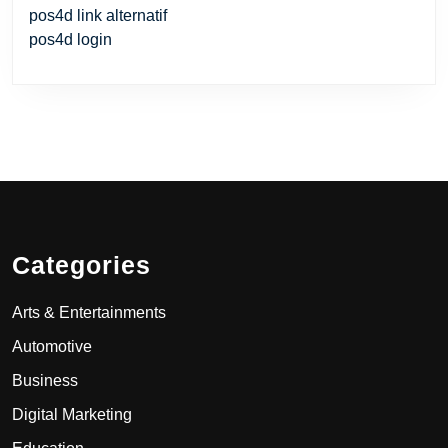
pos4d link alternatif
pos4d login
Categories
Arts & Entertainments
Automotive
Business
Digital Marketing