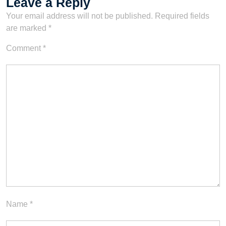
Leave a Reply
Your email address will not be published.
Required fields
are marked
*
Comment
*
Name
*