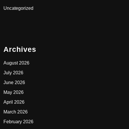
Uncategorized
Archives
August 2026
July 2026
June 2026
May 2026
April 2026
March 2026
February 2026