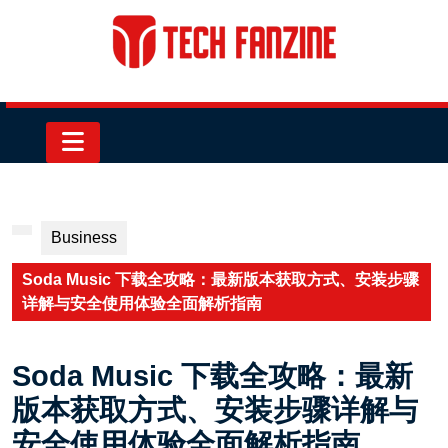
Skip
to
content
Skip
to
content
Open
Button
Business
Soda Music 下载全攻略：最新版本获取方式、安装步骤
详解与安全使用体验全面解析指南
Soda Music 下载全攻略：最新
版本获取方式、安装步骤详解与
安全使用体验全面解析指南