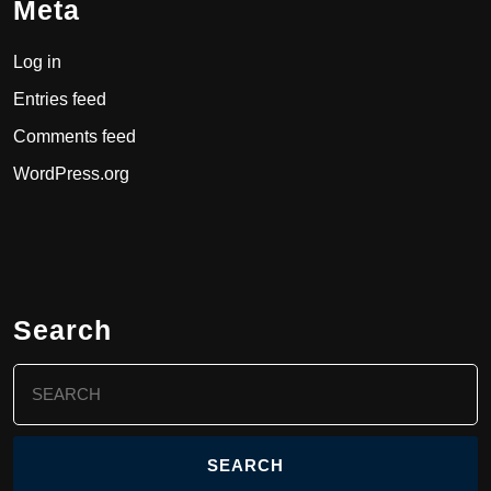
Meta
Log in
Entries feed
Comments feed
WordPress.org
Search
Search
for: