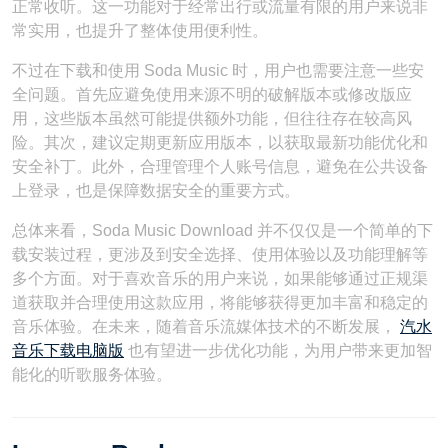
正常收听。这一功能对于经常出行或流量有限的用户来说非
常实用，也提升了整体使用便利性。
不过在下载和使用 Soda Music 时，用户也需要注意一些安
全问题。首先应避免使用来源不明的破解版本或修改版应
用，这些版本虽然可能提供额外功能，但往往存在较高风
险。其次，建议定期更新应用版本，以获取最新功能优化和
安全补丁。此外，合理管理个人账号信息，避免在公共设备
上登录，也是保障数据安全的重要方式。
总体来看，Soda Music Download 并不仅仅是一个简单的下
载安装过程，更涉及到安全选择、使用体验以及功能理解等
多个方面。对于喜欢音乐的用户来说，如果能够通过正规渠
道获取并合理使用这款应用，将能够获得更加丰富和稳定的
音乐体验。在未来，随着音乐流媒体技术的不断发展，
汽水
音乐下载电脑版
也有望进一步优化功能，为用户带来更加智
能化的听歌服务体验。