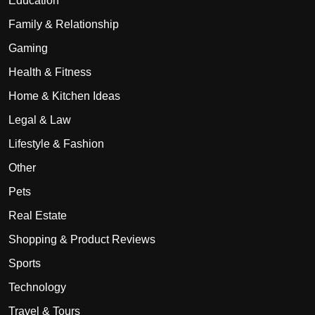
Education
Family & Relationship
Gaming
Health & Fitness
Home & Kitchen Ideas
Legal & Law
Lifestyle & Fashion
Other
Pets
Real Estate
Shopping & Product Reviews
Sports
Technology
Travel & Tours