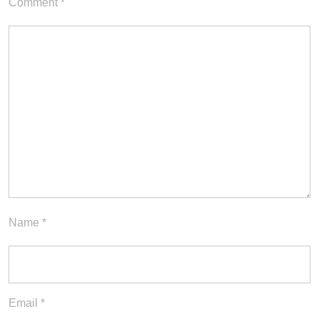
Comment
*
Name
*
Email
*