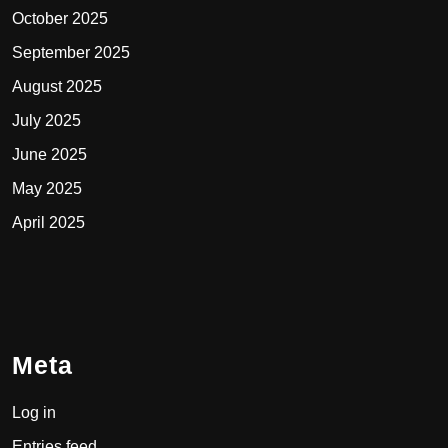
October 2025
September 2025
August 2025
July 2025
June 2025
May 2025
April 2025
Meta
Log in
Entries feed