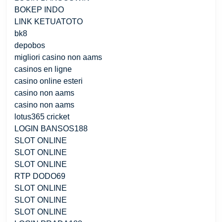
BOKEP INDO
LINK KETUATOTO
bk8
depobos
migliori casino non aams
casinos en ligne
casino online esteri
casino non aams
casino non aams
lotus365 cricket
LOGIN BANSOS188
SLOT ONLINE
SLOT ONLINE
SLOT ONLINE
RTP DODO69
SLOT ONLINE
SLOT ONLINE
SLOT ONLINE