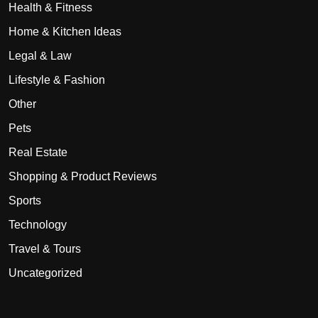
Health & Fitness
Home & Kitchen Ideas
Legal & Law
Lifestyle & Fashion
Other
Pets
Real Estate
Shopping & Product Reviews
Sports
Technology
Travel & Tours
Uncategorized