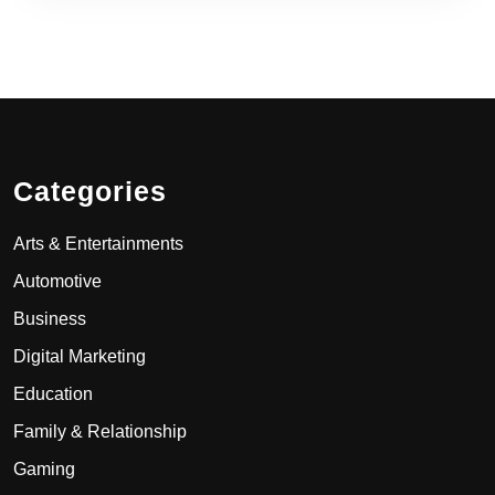
Categories
Arts & Entertainments
Automotive
Business
Digital Marketing
Education
Family & Relationship
Gaming