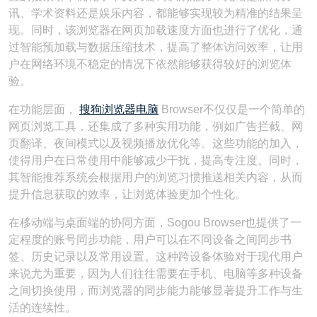
讯、学术资料还是娱乐内容，都能够实现较为精准的结果呈
现。同时，该浏览器在网页加载速度方面也进行了优化，通
过智能预加载与数据压缩技术，提高了整体访问效率，让用
户在网络环境不稳定的情况下依然能够获得较好的浏览体
验。
在功能层面，
搜狗浏览器电脑
Browser不仅仅是一个简单的
网页浏览工具，还集成了多种实用功能，例如广告拦截、网
页翻译、夜间模式以及视频播放优化等。这些功能的加入，
使得用户在日常使用中能够减少干扰，提高专注度。同时，
其智能推荐系统会根据用户的浏览习惯推送相关内容，从而
提升信息获取的效率，让浏览体验更加个性化。
在移动端与桌面端的协同方面，Sogou Browser也提供了一
定程度的账号同步功能，用户可以在不同设备之间同步书
签、历史记录以及常用设置。这种跨设备体验对于现代用户
来说尤为重要，因为人们往往需要在手机、电脑等多种设备
之间切换使用，而浏览器的同步能力能够显著提升工作与生
活的连续性。