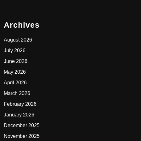
Archives
August 2026
July 2026
June 2026
May 2026
April 2026
March 2026
February 2026
January 2026
December 2025
November 2025