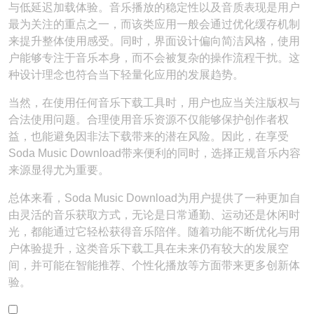
与低延迟加载体验。音乐播放的稳定性以及音质表现是用户
最为关注的重点之一，而该类应用一般会通过优化缓存机制
来提升整体使用感受。同时，界面设计偏向简洁风格，使用
户能够专注于音乐本身，而不会被复杂的操作流程干扰。这
种设计理念也符合当下轻量化应用的发展趋势。
当然，在使用任何音乐下载工具时，用户也应当关注版权与
合法使用问题。合理使用音乐资源不仅能够保护创作者权
益，也能避免因非法下载带来的潜在风险。因此，在享受
Soda Music Download带来便利的同时，选择正规音乐内容
来源显得尤为重要。
总体来看，Soda Music Download为用户提供了一种更加自
由灵活的音乐获取方式，无论是日常通勤、运动还是休闲时
光，都能通过它轻松获得音乐陪伴。随着功能不断优化与用
户体验提升，这类音乐下载工具在未来仍有较大的发展空
间，并可能在智能推荐、个性化播放等方面带来更多创新体
验。