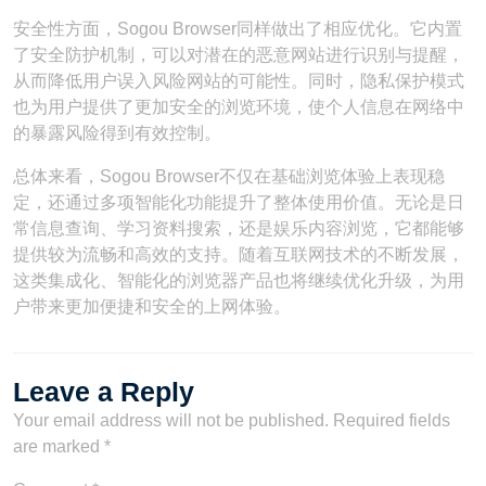
安全性方面，Sogou Browser同样做出了相应优化。它内置
了安全防护机制，可以对潜在的恶意网站进行识别与提醒，
从而降低用户误入风险网站的可能性。同时，隐私保护模式
也为用户提供了更加安全的浏览环境，使个人信息在网络中
的暴露风险得到有效控制。
总体来看，Sogou Browser不仅在基础浏览体验上表现稳
定，还通过多项智能化功能提升了整体使用价值。无论是日
常信息查询、学习资料搜索，还是娱乐内容浏览，它都能够
提供较为流畅和高效的支持。随着互联网技术的不断发展，
这类集成化、智能化的浏览器产品也将继续优化升级，为用
户带来更加便捷和安全的上网体验。
Leave a Reply
Your email address will not be published.
Required fields
are marked
*