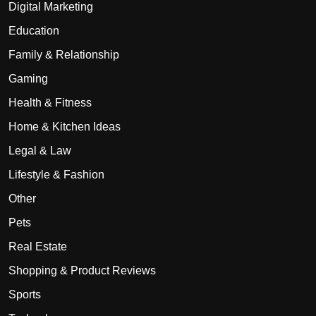
Digital Marketing
Education
Family & Relationship
Gaming
Health & Fitness
Home & Kitchen Ideas
Legal & Law
Lifestyle & Fashion
Other
Pets
Real Estate
Shopping & Product Reviews
Sports