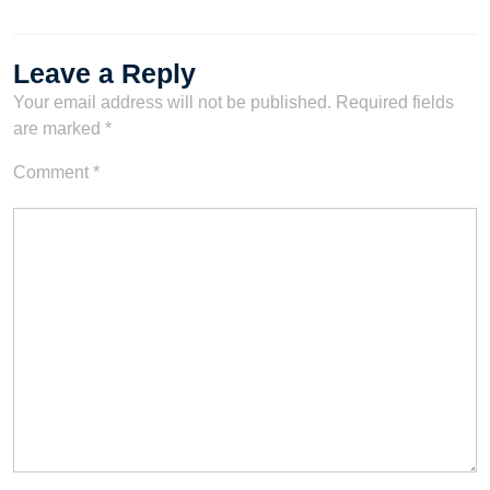
Leave a Reply
Your email address will not be published.
Required fields
are marked
*
Comment
*