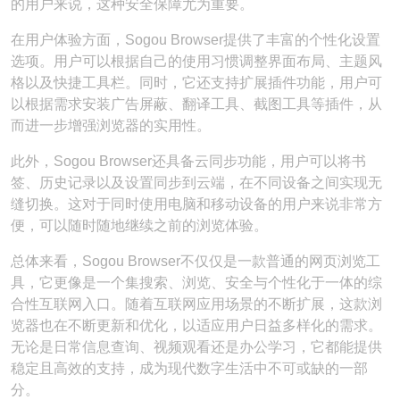
的用户来说，这种安全保障尤为重要。
在用户体验方面，Sogou Browser提供了丰富的个性化设置
选项。用户可以根据自己的使用习惯调整界面布局、主题风
格以及快捷工具栏。同时，它还支持扩展插件功能，用户可
以根据需求安装广告屏蔽、翻译工具、截图工具等插件，从
而进一步增强浏览器的实用性。
此外，Sogou Browser还具备云同步功能，用户可以将书
签、历史记录以及设置同步到云端，在不同设备之间实现无
缝切换。这对于同时使用电脑和移动设备的用户来说非常方
便，可以随时随地继续之前的浏览体验。
总体来看，Sogou Browser不仅仅是一款普通的网页浏览工
具，它更像是一个集搜索、浏览、安全与个性化于一体的综
合性互联网入口。随着互联网应用场景的不断扩展，这款浏
览器也在不断更新和优化，以适应用户日益多样化的需求。
无论是日常信息查询、视频观看还是办公学习，它都能提供
稳定且高效的支持，成为现代数字生活中不可或缺的一部
分。