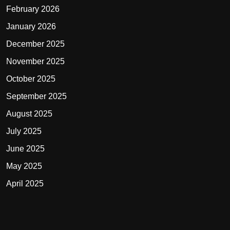
February 2026
January 2026
December 2025
November 2025
October 2025
September 2025
August 2025
July 2025
June 2025
May 2025
April 2025