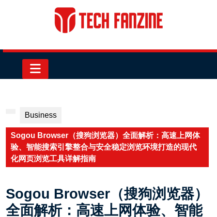
Skip
to
content
Skip
to
content
Open
Button
Business
Sogou Browser（搜狗浏览器）全面解析：高速上网体
验、智能搜索引擎整合与安全稳定浏览环境打造的现代
化网页浏览工具详解指南
Sogou Browser（搜狗浏览器）
全面解析：高速上网体验、智能