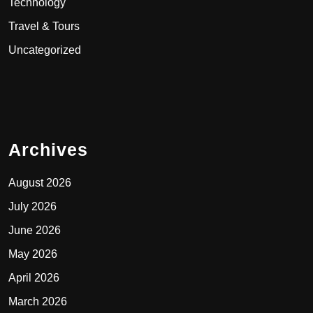
Technology
Travel & Tours
Uncategorized
Archives
August 2026
July 2026
June 2026
May 2026
April 2026
March 2026