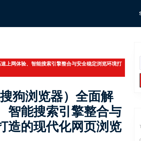
解析：高速上网体验、智能搜索引擎整合与安全稳定浏览环境打
er（搜狗浏览器）全面解
、智能搜索引擎整合与
打造的现代化网页浏览