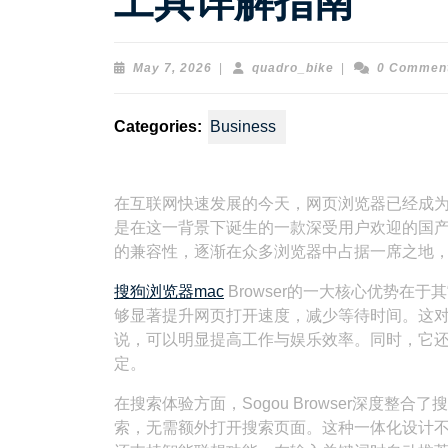
工具详解指南
May
quadro_bike
May 7, 2026
|
quadro_bike
|
0 Commen
7,
2026
Categories:
Business
在互联网快速发展的今天，网页浏览器已经成为人们
是在这一背景下诞生的一款深受用户欢迎的国
的兼容性，逐渐在众多浏览器中占据一席之地
搜狗浏览器mac
Browser的一大核心优势在
够显著提升网页打开速度，减少等待时间。这
说，可以明显提高工作与娱乐效率。同时，它
定。
在搜索体验方面，Sogou Browser深度
索，无需额外打开搜索页面。这种一体化设计