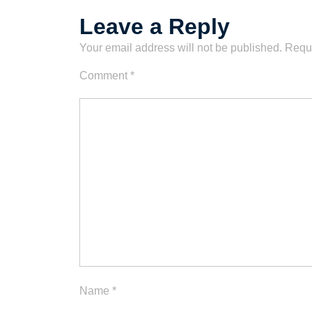
Leave a Reply
Your email address will not be published.
Requi
Comment
*
Name
*