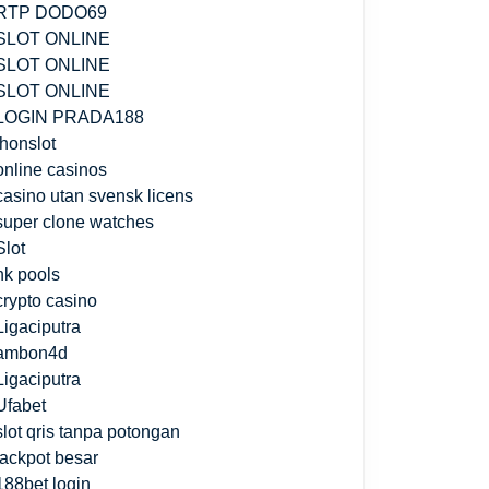
RTP DODO69
SLOT ONLINE
SLOT ONLINE
SLOT ONLINE
LOGIN PRADA188
jhonslot
online casinos
casino utan svensk licens
super clone watches
Slot
hk pools
crypto casino
Ligaciputra
ambon4d
Ligaciputra
Ufabet
slot qris tanpa potongan
jackpot besar
188bet login