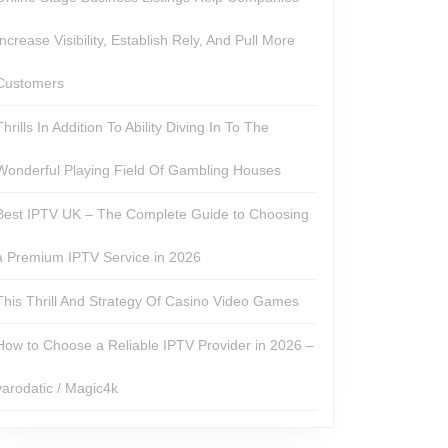
Increase Visibility, Establish Rely, And Pull More
Customers
Thrills In Addition To Ability Diving In To The
Wonderful Playing Field Of Gambling Houses
Best IPTV UK – The Complete Guide to Choosing
a Premium IPTV Service in 2026
This Thrill And Strategy Of Casino Video Games
How to Choose a Reliable IPTV Provider in 2026 –
varodatic / Magic4k