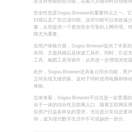
还支持智能联想功能，在输入关键词时自动推
安全性也是Sogou Browser的重要特点
扫描以及广告过滤功能。这些功能可以有效减
窗，从而提供一个更加安全可靠的上网环境。
障尤为重要。
在用户体验方面，Sogou Browser提供
布局、主题风格以及快捷工具栏。同时，它还
工具、截图工具等插件，从而进一步增强浏览
此外，Sogou Browser还具备云同步功
之间实现无缝切换。这对于同时使用电脑和移
体验。
总体来看，Sogou Browser不仅仅是一
化于一体的综合性互联网入口。随着互联网应
应用户日益多样化的需求。无论是日常信息查
持，成为现代数字生活中不可或缺的一部分。