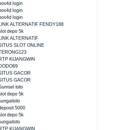
pos4d login
pos4d login
pos4d login
LINK ALTERNATIF FENDY188
slot depo 5k
LINK ALTERNATIF
SITUS SLOT ONLINE
TERONG123
RTP KIJANGWIN
DODO69
SITUS GACOR
SITUS GACOR
Sumsel toto
slot depo 5k
sungaitoto
deposit 5000
slot depo 5k
sungaitoto
RTP KIJANGWIN