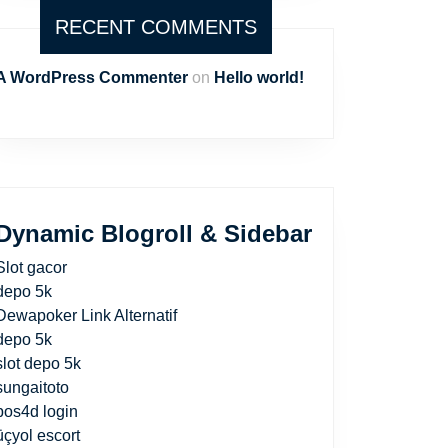
RECENT COMMENTS
A WordPress Commenter
on
Hello world!
Dynamic Blogroll & Sidebar
Slot gacor
depo 5k
Dewapoker Link Alternatif
depo 5k
slot depo 5k
sungaitoto
pos4d login
üçyol escort