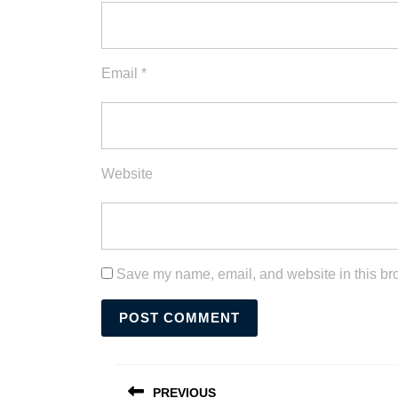
Email
*
Website
Save my name, email, and website in this bro
Post
PREVIOUS