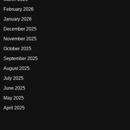
February 2026
January 2026
December 2025
November 2025
October 2025
September 2025
August 2025
July 2025
June 2025
May 2025
April 2025