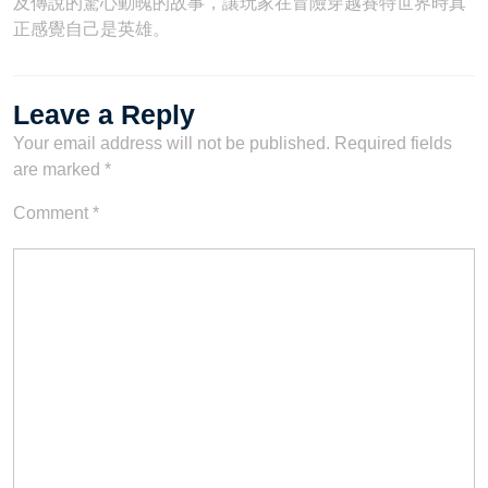
及傳說的驚心動魄的故事，讓玩家在冒險穿越賽特世界時真
正感覺自己是英雄。
Leave a Reply
Your email address will not be published.
Required fields
are marked
*
Comment
*