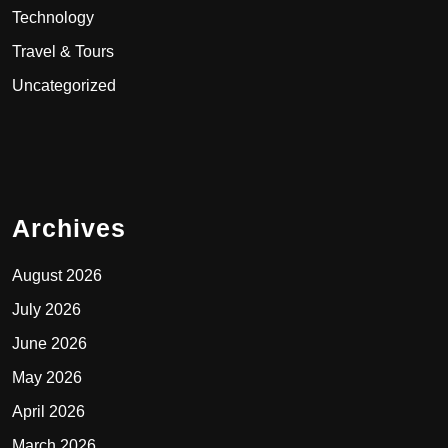
Technology
Travel & Tours
Uncategorized
Archives
August 2026
July 2026
June 2026
May 2026
April 2026
March 2026