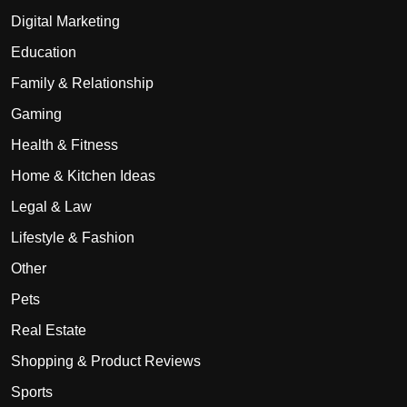
Digital Marketing
Education
Family & Relationship
Gaming
Health & Fitness
Home & Kitchen Ideas
Legal & Law
Lifestyle & Fashion
Other
Pets
Real Estate
Shopping & Product Reviews
Sports