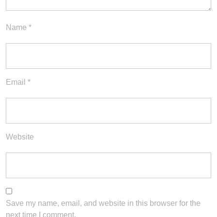
Name
*
Email
*
Website
Save my name, email, and website in this browser for the
next time I comment.