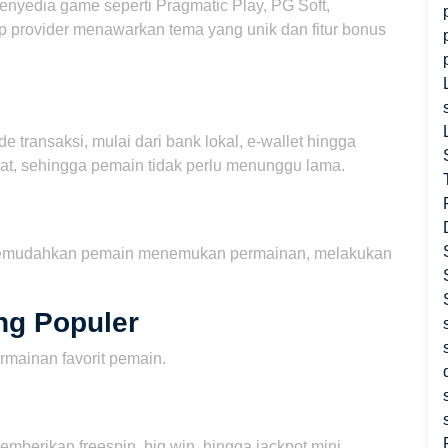
enyedia game seperti Pragmatic Play, PG Soft,
ap provider menawarkan tema yang unik dan fitur bonus
transaksi, mulai dari bank lokal, e-wallet hingga
at, sehingga pemain tidak perlu menunggu lama.
uk memudahkan pemain menemukan permainan, melakukan
ng Populer
mainan favorit pemain.
emberikan freespin, big win, hingga jackpot mini.