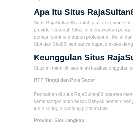
Apa Itu Situs RajaSultan
Situs RajaSultan88 adalah platform game slot
provider terkenal. Situs ini menawarkan penga
pemain pemula maupun profesional. Mulai dari 
Slot dan Slot88, semuanya dapat diakses den
Keunggulan Situs RajaS
Situs ini memiliki sejumlah kualitas unggulan
RTP Tinggi dan Pola Gacor
Permainan di situs RajaSultan88 rata-rata me
kemenangan lebih besar. Banyak pemain menyeb
lebih sering dibanding platform lain.
Provider Slot Lengkap