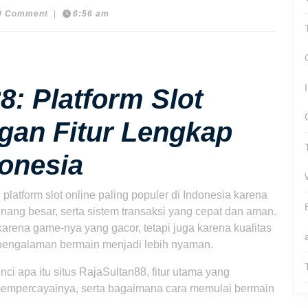
OAgency
0 Comment
|
6:56 am
8: Platform Slot
gan Fitur Lengkap
onesia
platform slot online paling populer di Indonesia karena
ng besar, serta sistem transaksi yang cepat dan aman.
arena game-nya yang gacor, tetapi juga karena kualitas
pengalaman bermain menjadi lebih nyaman.
nci apa itu situs RajaSultan88, fitur utama yang
empercayainya, serta bagaimana cara memulai bermain