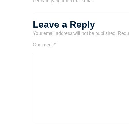
bermain yang lebih maksimal.
Leave a Reply
Your email address will not be published.
Requi
Comment
*