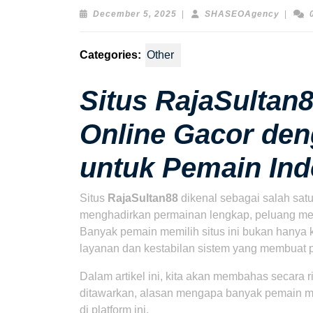
December
SHASE
December 5, 2025
|
SHASEOAgency
|
5,
2025
Categories:
Other
Situs RajaSultan8
Online Gacor den
untuk Pemain Ind
Situs
RajaSultan88
dikenal sebagai salah satu 
menghadirkan permainan lengkap, peluang mena
Banyak pemain memilih situs ini bukan hanya k
layanan dan kestabilan sistem yang membuat 
Dalam artikel ini, kita akan membahas secara ri
ditawarkan, alasan mengapa banyak pemain m
di platform ini.