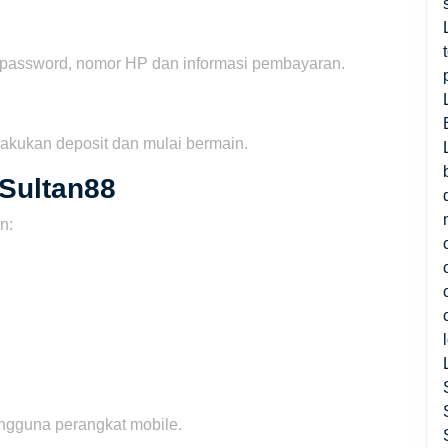
e, password, nomor HP dan informasi pembayaran.
akukan deposit dan mulai bermain.
aSultan88
n:
engguna perangkat mobile.