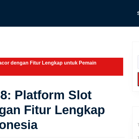
 Gacor dengan Fitur Lengkap untuk Pemain
8: Platform Slot
gan Fitur Lengkap
onesia