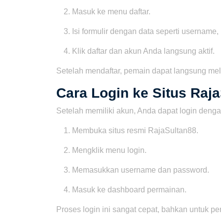
Masuk ke menu daftar.
Isi formulir dengan data seperti usernam
Klik daftar dan akun Anda langsung aktif.
Setelah mendaftar, pemain dapat langsung mel
Cara Login ke Situs Raj
Setelah memiliki akun, Anda dapat login denga
Membuka situs resmi RajaSultan88.
Mengklik menu login.
Memasukkan username dan password.
Masuk ke dashboard permainan.
Proses login ini sangat cepat, bahkan untuk p