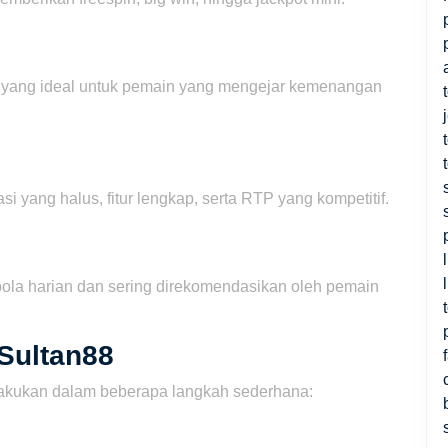
r yang ideal untuk pemain yang mengejar kemenangan
yang halus, fitur lengkap, serta RTP yang kompetitif.
la harian dan sering direkomendasikan oleh pemain
aSultan88
ilakukan dalam beberapa langkah sederhana: